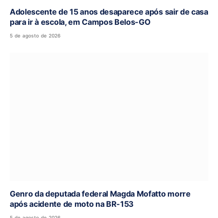
Adolescente de 15 anos desaparece após sair de casa
para ir à escola, em Campos Belos-GO
5 de agosto de 2026
Genro da deputada federal Magda Mofatto morre
após acidente de moto na BR-153
5 de agosto de 2026