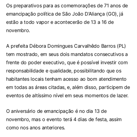
Os preparativos para as comemorações de 71 anos de
emancipação política de São João D’Aliança (GO), já
estão a todo vapor e acontecerão de 13 a 16 de
novembro.
A prefeita Débora Domingues Carvalhêdo Barros (PL)
tem mostrado, em seus dois mandatos consecutivos a
frente do poder executivo, que é possível investir com
responsabilidade e qualidade, possibilitando que os
habitantes locais tenham acesso ao bom atendimento
em todas as áreas citadas, e, além disso, participem de
eventos de altíssimo nível em seus momentos de lazer.
O aniversário de emancipação é no dia 13 de
novembro, mas o evento terá 4 dias de festa, assim
como nos anos anteriores.