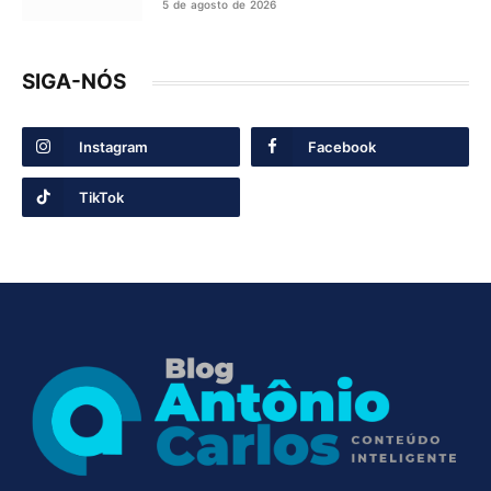
5 de agosto de 2026
SIGA-NÓS
Instagram
Facebook
TikTok