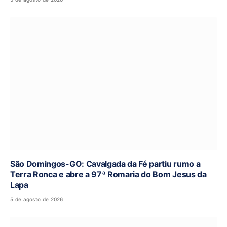
São Domingos-GO: Cavalgada da Fé partiu rumo a
Terra Ronca e abre a 97ª Romaria do Bom Jesus da
Lapa
5 de agosto de 2026