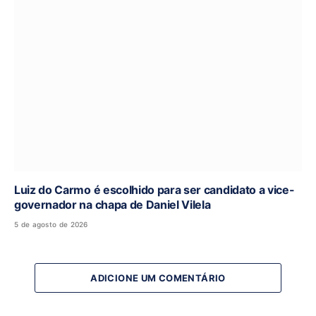
Luiz do Carmo é escolhido para ser candidato a vice-
governador na chapa de Daniel Vilela
5 de agosto de 2026
ADICIONE UM COMENTÁRIO