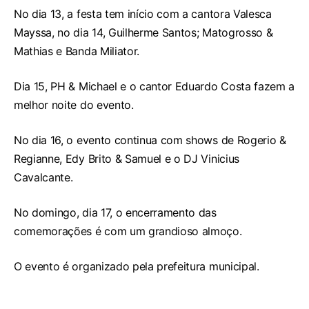
No dia 13, a festa tem início com a cantora Valesca
Mayssa, no dia 14, Guilherme Santos; Matogrosso &
Mathias e Banda Miliator.
Dia 15, PH & Michael e o cantor Eduardo Costa fazem a
melhor noite do evento.
No dia 16, o evento continua com shows de Rogerio &
Regianne, Edy Brito & Samuel e o DJ Vinicius
Cavalcante.
No domingo, dia 17, o encerramento das
comemorações é com um grandioso almoço.
O evento é organizado pela prefeitura municipal.