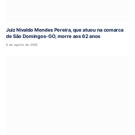
Juiz Nivaldo Mendes Pereira, que atuou na comarca
de São Domingos-GO, morre aos 62 anos
6 de agosto de 2026