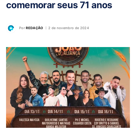
comemorar seus 71 anos
Por
REDAÇÃO
2 de novembro de 2024