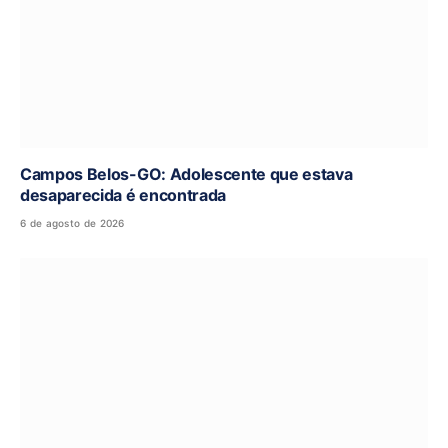
Campos Belos-GO: Adolescente que estava
desaparecida é encontrada
6 de agosto de 2026