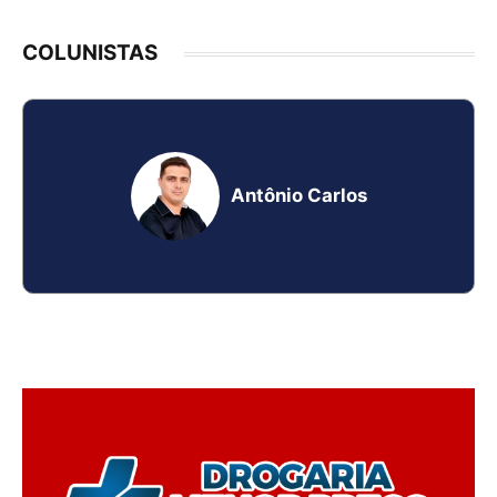
COLUNISTAS
Antônio Carlos