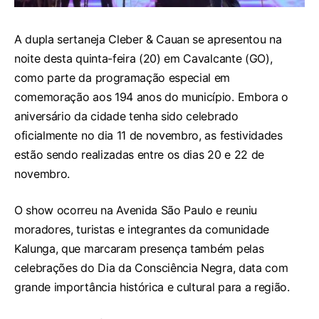
A dupla sertaneja Cleber & Cauan se apresentou na
noite desta quinta-feira (20) em Cavalcante (GO),
como parte da programação especial em
comemoração aos 194 anos do município. Embora o
aniversário da cidade tenha sido celebrado
oficialmente no dia 11 de novembro, as festividades
estão sendo realizadas entre os dias 20 e 22 de
novembro.
O show ocorreu na Avenida São Paulo e reuniu
moradores, turistas e integrantes da comunidade
Kalunga, que marcaram presença também pelas
celebrações do Dia da Consciência Negra, data com
grande importância histórica e cultural para a região.