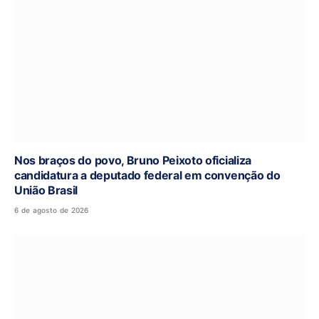
Nos braços do povo, Bruno Peixoto oficializa
candidatura a deputado federal em convenção do
União Brasil
6 de agosto de 2026