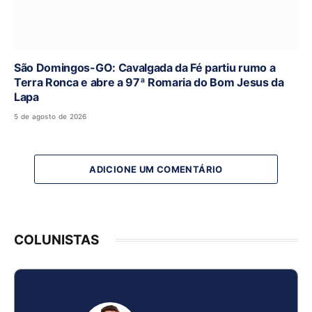
São Domingos-GO: Cavalgada da Fé partiu rumo a
Terra Ronca e abre a 97ª Romaria do Bom Jesus da
Lapa
5 de agosto de 2026
ADICIONE UM COMENTÁRIO
COLUNISTAS