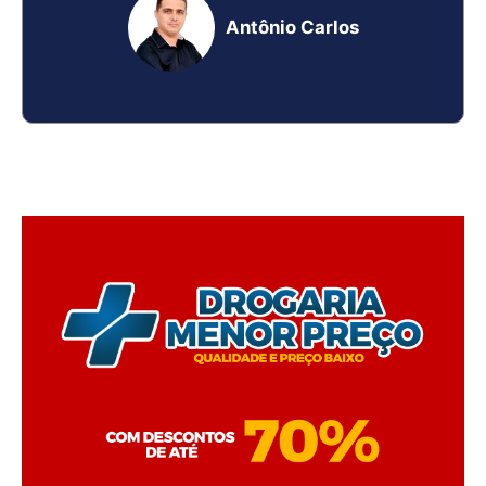
Antônio Carlos