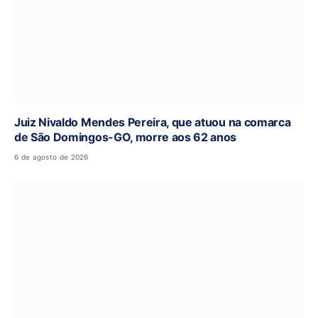
Juiz Nivaldo Mendes Pereira, que atuou na comarca
de São Domingos-GO, morre aos 62 anos
6 de agosto de 2026