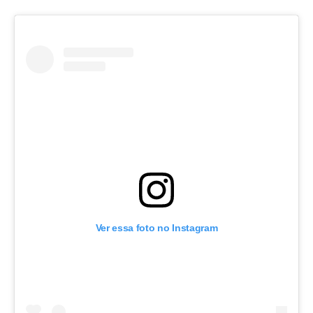
Ver essa foto no Instagram