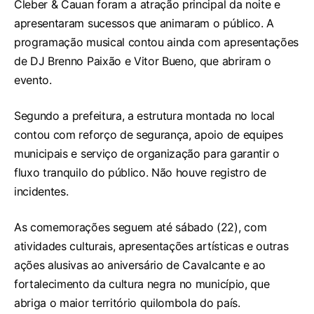
Cleber & Cauan foram a atração principal da noite e
apresentaram sucessos que animaram o público. A
programação musical contou ainda com apresentações
de DJ Brenno Paixão e Vitor Bueno, que abriram o
evento.
Segundo a prefeitura, a estrutura montada no local
contou com reforço de segurança, apoio de equipes
municipais e serviço de organização para garantir o
fluxo tranquilo do público. Não houve registro de
incidentes.
As comemorações seguem até sábado (22), com
atividades culturais, apresentações artísticas e outras
ações alusivas ao aniversário de Cavalcante e ao
fortalecimento da cultura negra no município, que
abriga o maior território quilombola do país.