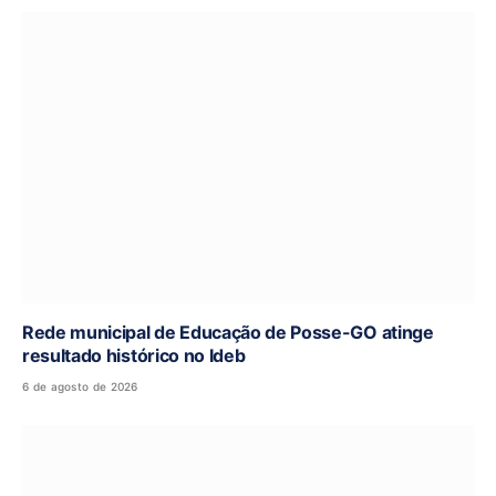
Rede municipal de Educação de Posse-GO atinge
resultado histórico no Ideb
6 de agosto de 2026