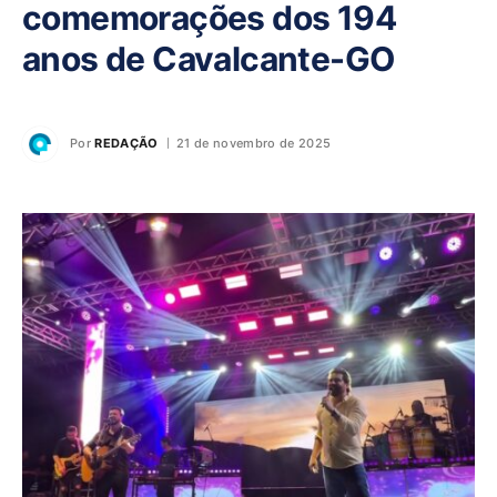
comemorações dos 194
anos de Cavalcante-GO
Por
REDAÇÃO
21 de novembro de 2025