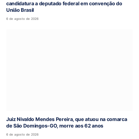
candidatura a deputado federal em convenção do
União Brasil
6 de agosto de 2026
Juiz Nivaldo Mendes Pereira, que atuou na comarca
de São Domingos-GO, morre aos 62 anos
6 de agosto de 2026