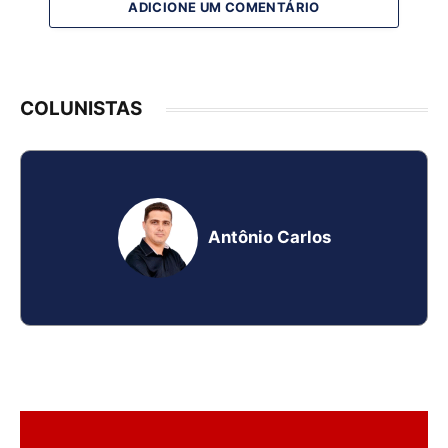
ADICIONE UM COMENTÁRIO
COLUNISTAS
Antônio Carlos