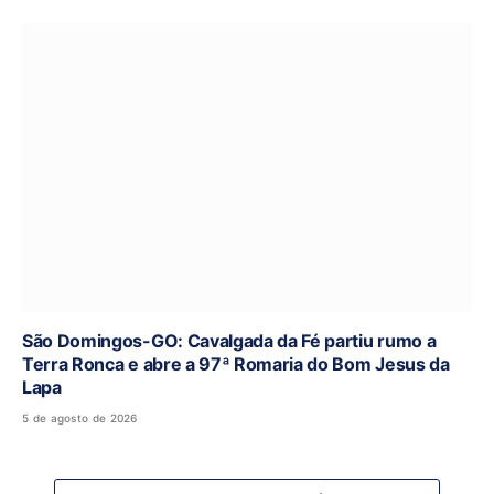
São Domingos-GO: Cavalgada da Fé partiu rumo a
Terra Ronca e abre a 97ª Romaria do Bom Jesus da
Lapa
5 de agosto de 2026