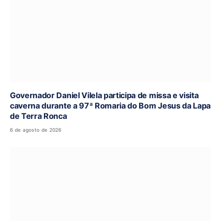
Governador Daniel Vilela participa de missa e visita
caverna durante a 97ª Romaria do Bom Jesus da Lapa
de Terra Ronca
6 de agosto de 2026