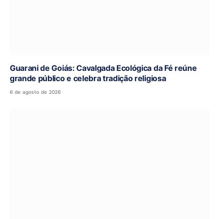
Guarani de Goiás: Cavalgada Ecológica da Fé reúne
grande público e celebra tradição religiosa
6 de agosto de 2026