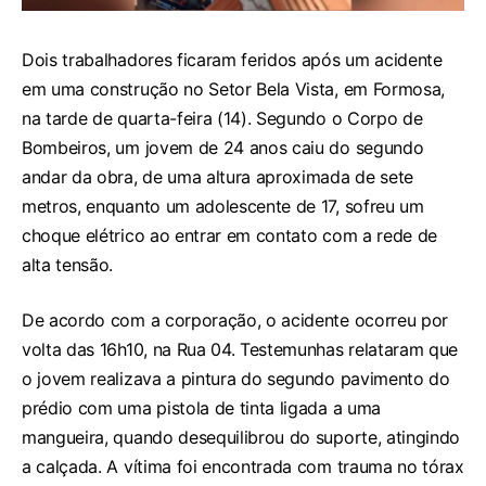
Dois trabalhadores ficaram feridos após um acidente
em uma construção no Setor Bela Vista, em Formosa,
na tarde de quarta-feira (14). Segundo o Corpo de
Bombeiros, um jovem de 24 anos caiu do segundo
andar da obra, de uma altura aproximada de sete
metros, enquanto um adolescente de 17, sofreu um
choque elétrico ao entrar em contato com a rede de
alta tensão.
De acordo com a corporação, o acidente ocorreu por
volta das 16h10, na Rua 04. Testemunhas relataram que
o jovem realizava a pintura do segundo pavimento do
prédio com uma pistola de tinta ligada a uma
mangueira, quando desequilibrou do suporte, atingindo
a calçada. A vítima foi encontrada com trauma no tórax