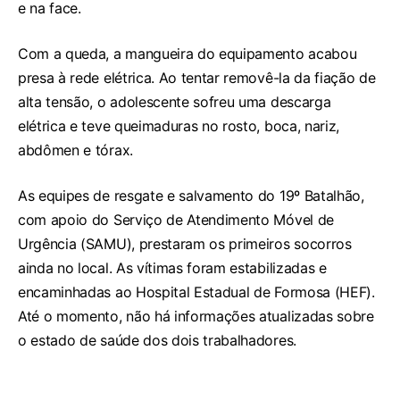
e na face.
Com a queda, a mangueira do equipamento acabou
presa à rede elétrica. Ao tentar removê-la da fiação de
alta tensão, o adolescente sofreu uma descarga
elétrica e teve queimaduras no rosto, boca, nariz,
abdômen e tórax.
As equipes de resgate e salvamento do 19º Batalhão,
com apoio do Serviço de Atendimento Móvel de
Urgência (SAMU), prestaram os primeiros socorros
ainda no local. As vítimas foram estabilizadas e
encaminhadas ao Hospital Estadual de Formosa (HEF).
Até o momento, não há informações atualizadas sobre
o estado de saúde dos dois trabalhadores.