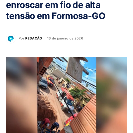
enroscar em fio de alta
tensão em Formosa-GO
Por
REDAÇÃO
16 de janeiro de 2026