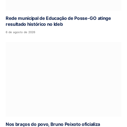
Rede municipal de Educação de Posse-GO atinge
resultado histórico no Ideb
6 de agosto de 2026
Nos braços do povo, Bruno Peixoto oficializa