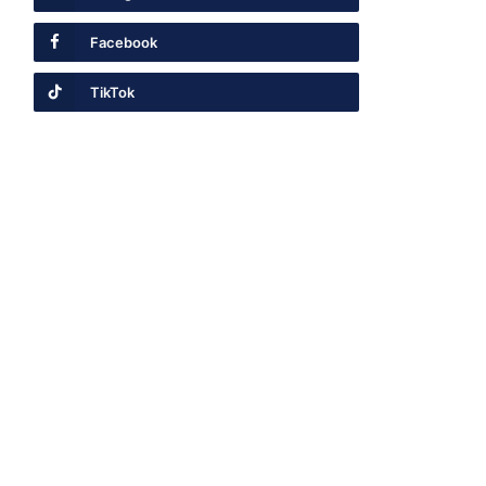
Facebook
TikTok