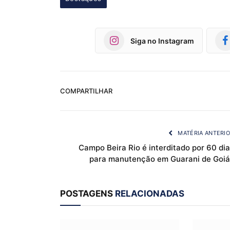
Siga no Instagram
COMPARTILHAR
MATÉRIA ANTERI
Campo Beira Rio é interditado por 60 di
para manutenção em Guarani de Goiá
POSTAGENS
RELACIONADAS