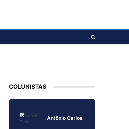
COLUNISTAS
Antônio Carlos