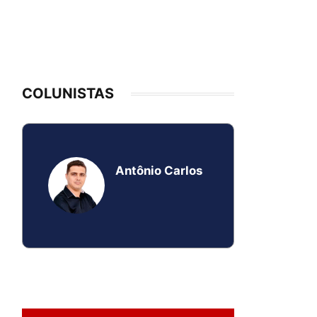
COLUNISTAS
Antônio Carlos