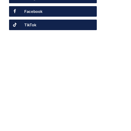
Facebook
TikTok