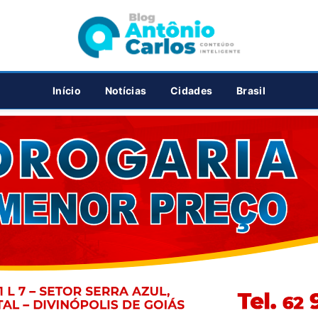
PUBLICIDADE
Início
Notícias
Cidades
Brasil