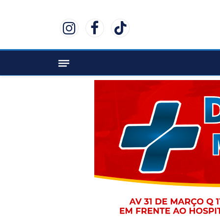
Instagram
Facebook
TikTok