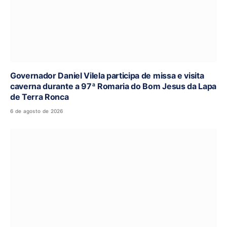
Governador Daniel Vilela participa de missa e visita
caverna durante a 97ª Romaria do Bom Jesus da Lapa
de Terra Ronca
6 de agosto de 2026