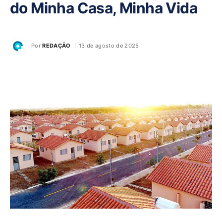
do Minha Casa, Minha Vida
Por
REDAÇÃO
13 de agosto de 2025