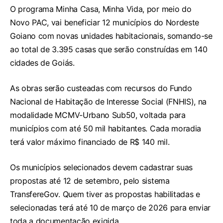
O programa Minha Casa, Minha Vida, por meio do
Novo PAC, vai beneficiar 12 municípios do Nordeste
Goiano com novas unidades habitacionais, somando-se
ao total de 3.395 casas que serão construídas em 140
cidades de Goiás.
As obras serão custeadas com recursos do Fundo
Nacional de Habitação de Interesse Social (FNHIS), na
modalidade MCMV-Urbano Sub50, voltada para
municípios com até 50 mil habitantes. Cada moradia
terá valor máximo financiado de R$ 140 mil.
Os municípios selecionados devem cadastrar suas
propostas até 12 de setembro, pelo sistema
TransfereGov. Quem tiver as propostas habilitadas e
selecionadas terá até 10 de março de 2026 para enviar
toda a documentação exigida.