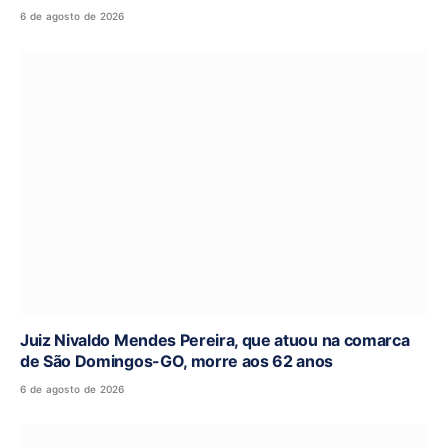
6 de agosto de 2026
Juiz Nivaldo Mendes Pereira, que atuou na comarca
de São Domingos-GO, morre aos 62 anos
6 de agosto de 2026