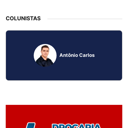
COLUNISTAS
Antônio Carlos