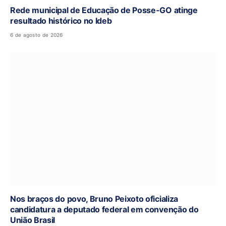
Rede municipal de Educação de Posse-GO atinge
resultado histórico no Ideb
6 de agosto de 2026
Nos braços do povo, Bruno Peixoto oficializa
candidatura a deputado federal em convenção do
União Brasil