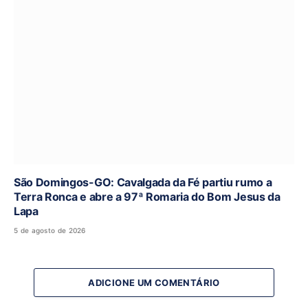
São Domingos-GO: Cavalgada da Fé partiu rumo a
Terra Ronca e abre a 97ª Romaria do Bom Jesus da
Lapa
5 de agosto de 2026
ADICIONE UM COMENTÁRIO