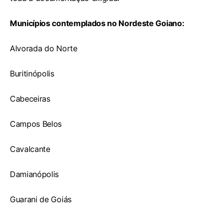
Municípios contemplados no Nordeste Goiano:
Alvorada do Norte
Buritinópolis
Cabeceiras
Campos Belos
Cavalcante
Damianópolis
Guarani de Goiás