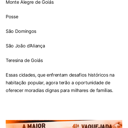
Monte Alegre de Goiás
Posse
São Domingos
São João d’Aliança
Teresina de Goiás
Essas cidades, que enfrentam desafios históricos na
habitação popular, agora terão a oportunidade de
oferecer moradias dignas para milhares de famílias.