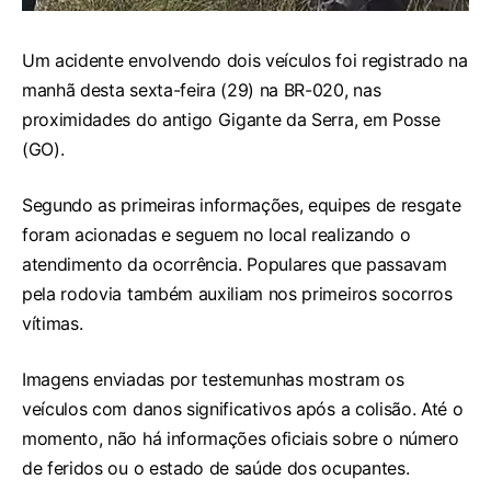
Um acidente envolvendo dois veículos foi registrado na
manhã desta sexta-feira (29) na BR-020, nas
proximidades do antigo Gigante da Serra, em Posse
(GO).
Segundo as primeiras informações, equipes de resgate
foram acionadas e seguem no local realizando o
atendimento da ocorrência. Populares que passavam
pela rodovia também auxiliam nos primeiros socorros
vítimas.
Imagens enviadas por testemunhas mostram os
veículos com danos significativos após a colisão. Até o
momento, não há informações oficiais sobre o número
de feridos ou o estado de saúde dos ocupantes.