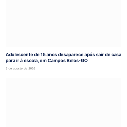
Adolescente de 15 anos desaparece após sair de casa
para ir à escola, em Campos Belos-GO
5 de agosto de 2026