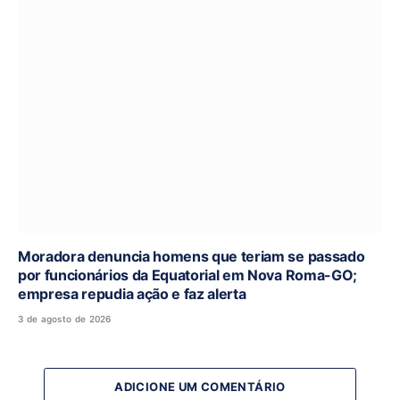
Moradora denuncia homens que teriam se passado
por funcionários da Equatorial em Nova Roma-GO;
empresa repudia ação e faz alerta
3 de agosto de 2026
ADICIONE UM COMENTÁRIO