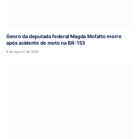
Genro da deputada federal Magda Mofatto morre
após acidente de moto na BR-153
5 de agosto de 2026