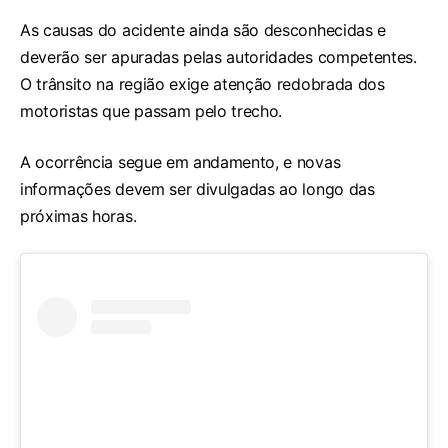
As causas do acidente ainda são desconhecidas e
deverão ser apuradas pelas autoridades competentes.
O trânsito na região exige atenção redobrada dos
motoristas que passam pelo trecho.
A ocorrência segue em andamento, e novas
informações devem ser divulgadas ao longo das
próximas horas.