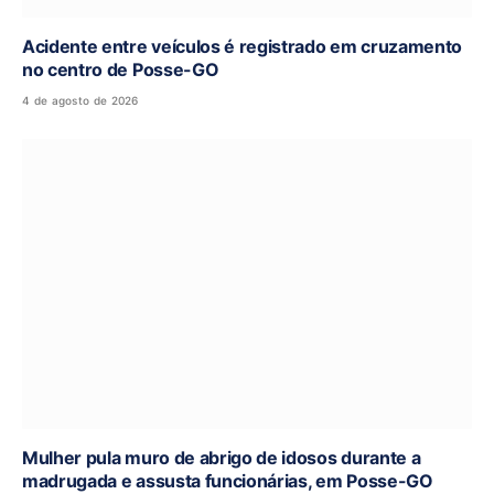
Acidente entre veículos é registrado em cruzamento
no centro de Posse-GO
4 de agosto de 2026
Mulher pula muro de abrigo de idosos durante a
madrugada e assusta funcionárias, em Posse-GO