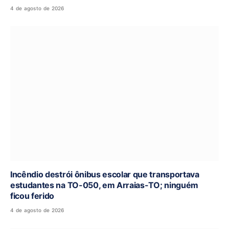
4 de agosto de 2026
Incêndio destrói ônibus escolar que transportava
estudantes na TO-050, em Arraias-TO; ninguém
ficou ferido
4 de agosto de 2026