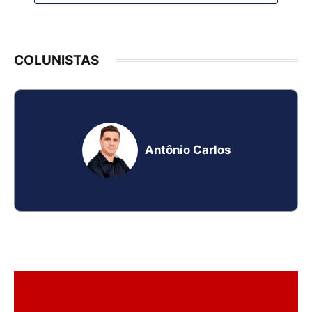
COLUNISTAS
Antônio Carlos