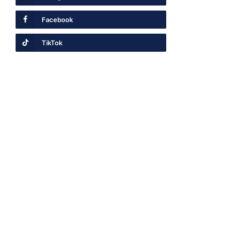
Facebook
TikTok