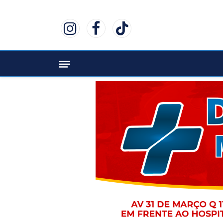
Instagram
Facebook
TikTok