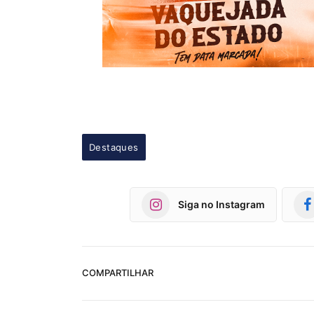
Destaques
Siga no Instagram
COMPARTILHAR