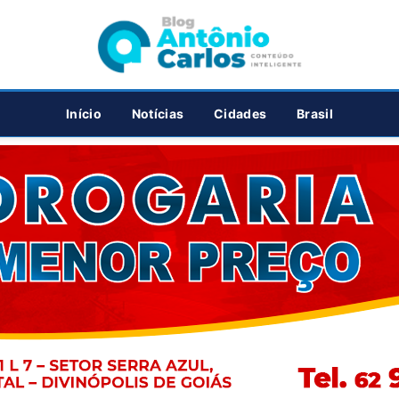
PUBLICIDADE
Início
Notícias
Cidades
Brasil