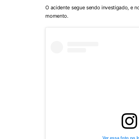
O acidente segue sendo investigado, e 
momento.
Ver essa foto no 