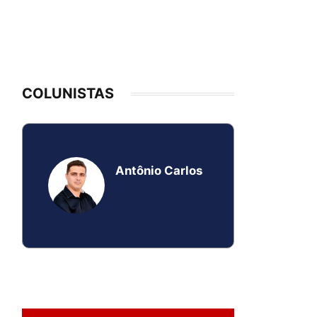
COLUNISTAS
Antônio Carlos