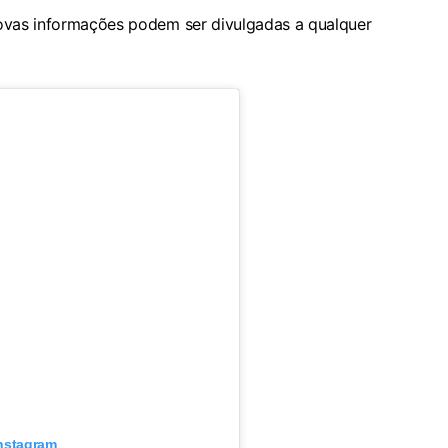
novas informações podem ser divulgadas a qualquer
Instagram