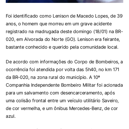
Foi identificado como Lenison de Macedo Lopes, de 39
anos, o homem que morreu em um grave acidente
registrado na madrugada deste domingo (18/01) na BR-
020, em Alvorada do Norte (GO). Lenison era feirante,
bastante conhecido e querido pela comunidade local.
De acordo com informações do Corpo de Bombeiros, a
ocorrência foi atendida por volta das 5h40, no km 171
da BR-020, na zona rural do município. A 10ª
Companhia Independente Bombeiro Militar foi acionada
para um salvamento com desencarceramento, após
uma colisão frontal entre um veículo utilitário Saveiro,
de cor vermelha, e um ônibus Mercedes-Benz, de cor
azul.