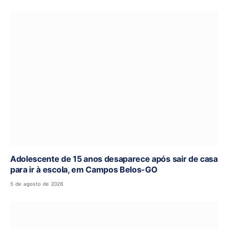
Adolescente de 15 anos desaparece após sair de casa
para ir à escola, em Campos Belos-GO
5 de agosto de 2026