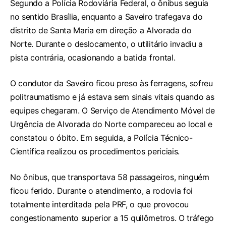
Segundo a Polícia Rodoviária Federal, o ônibus seguia
no sentido Brasília, enquanto a Saveiro trafegava do
distrito de Santa Maria em direção a Alvorada do
Norte. Durante o deslocamento, o utilitário invadiu a
pista contrária, ocasionando a batida frontal.
O condutor da Saveiro ficou preso às ferragens, sofreu
politraumatismo e já estava sem sinais vitais quando as
equipes chegaram. O Serviço de Atendimento Móvel de
Urgência de Alvorada do Norte compareceu ao local e
constatou o óbito. Em seguida, a Polícia Técnico-
Científica realizou os procedimentos periciais.
No ônibus, que transportava 58 passageiros, ninguém
ficou ferido. Durante o atendimento, a rodovia foi
totalmente interditada pela PRF, o que provocou
congestionamento superior a 15 quilômetros. O tráfego