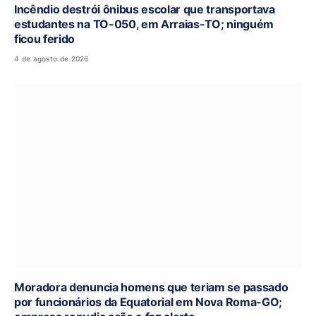
Incêndio destrói ônibus escolar que transportava
estudantes na TO-050, em Arraias-TO; ninguém
ficou ferido
4 de agosto de 2026
Moradora denuncia homens que teriam se passado
por funcionários da Equatorial em Nova Roma-GO;