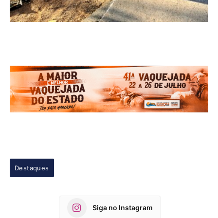
Destaques
Siga no Instagram