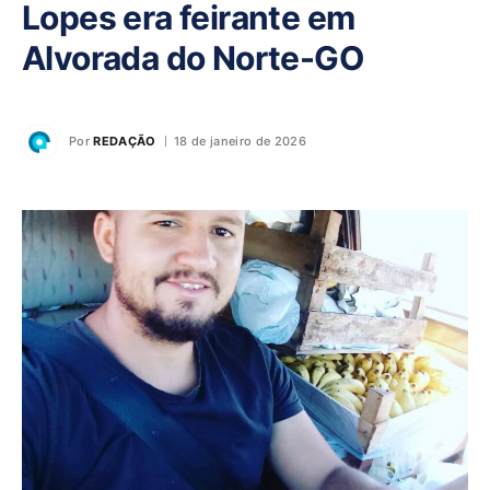
Lopes era feirante em
Alvorada do Norte-GO
Por
REDAÇÃO
18 de janeiro de 2026