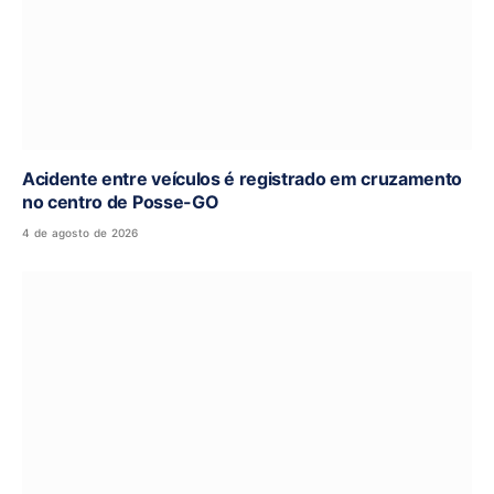
Acidente entre veículos é registrado em cruzamento
no centro de Posse-GO
4 de agosto de 2026