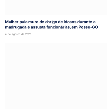
Mulher pula muro de abrigo de idosos durante a
madrugada e assusta funcionárias, em Posse-GO
4 de agosto de 2026