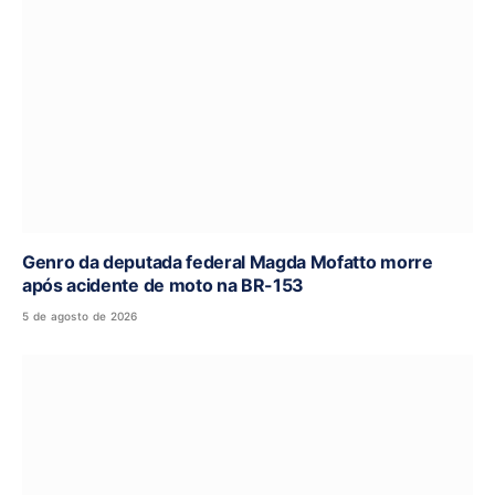
Genro da deputada federal Magda Mofatto morre
após acidente de moto na BR-153
5 de agosto de 2026