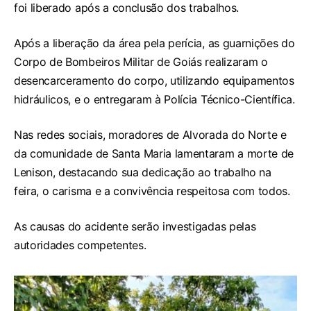
foi liberado após a conclusão dos trabalhos.
Após a liberação da área pela perícia, as guarnições do
Corpo de Bombeiros Militar de Goiás realizaram o
desencarceramento do corpo, utilizando equipamentos
hidráulicos, e o entregaram à Polícia Técnico-Científica.
Nas redes sociais, moradores de Alvorada do Norte e
da comunidade de Santa Maria lamentaram a morte de
Lenison, destacando sua dedicação ao trabalho na
feira, o carisma e a convivência respeitosa com todos.
As causas do acidente serão investigadas pelas
autoridades competentes.