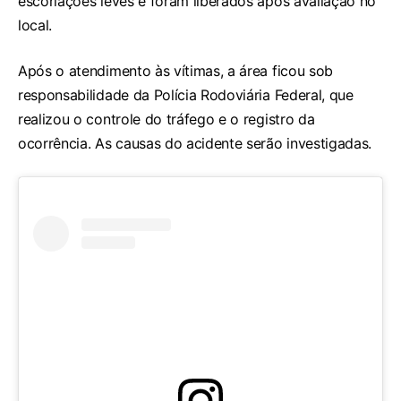
escoriações leves e foram liberados após avaliação no
local.
Após o atendimento às vítimas, a área ficou sob
responsabilidade da Polícia Rodoviária Federal, que
realizou o controle do tráfego e o registro da
ocorrência. As causas do acidente serão investigadas.