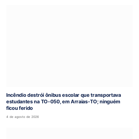
Incêndio destrói ônibus escolar que transportava
estudantes na TO-050, em Arraias-TO; ninguém
ficou ferido
4 de agosto de 2026