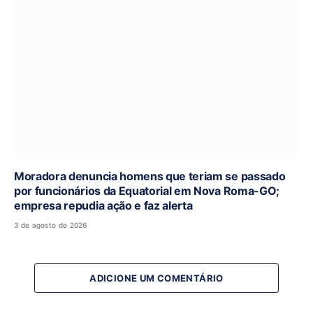
Moradora denuncia homens que teriam se passado
por funcionários da Equatorial em Nova Roma-GO;
empresa repudia ação e faz alerta
3 de agosto de 2026
ADICIONE UM COMENTÁRIO