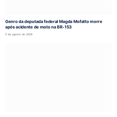
Genro da deputada federal Magda Mofatto morre
após acidente de moto na BR-153
5 de agosto de 2026