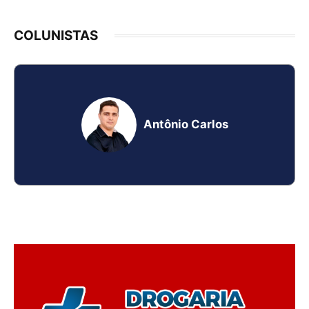
COLUNISTAS
Antônio Carlos