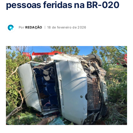
pessoas feridas na BR-020
Por
REDAÇÃO
18 de fevereiro de 2026