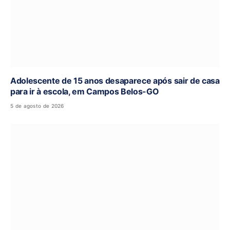
Adolescente de 15 anos desaparece após sair de casa
para ir à escola, em Campos Belos-GO
5 de agosto de 2026