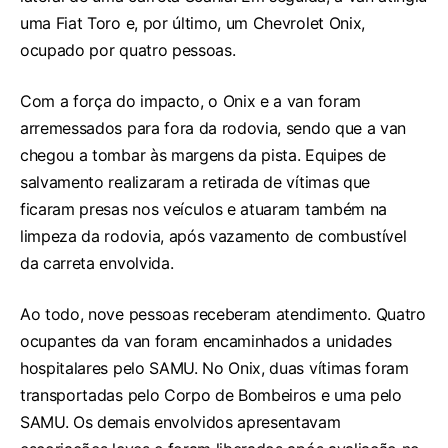
uma Fiat Toro e, por último, um Chevrolet Onix,
ocupado por quatro pessoas.
Com a força do impacto, o Onix e a van foram
arremessados para fora da rodovia, sendo que a van
chegou a tombar às margens da pista. Equipes de
salvamento realizaram a retirada de vítimas que
ficaram presas nos veículos e atuaram também na
limpeza da rodovia, após vazamento de combustível
da carreta envolvida.
Ao todo, nove pessoas receberam atendimento. Quatro
ocupantes da van foram encaminhados a unidades
hospitalares pelo SAMU. No Onix, duas vítimas foram
transportadas pelo Corpo de Bombeiros e uma pelo
SAMU. Os demais envolvidos apresentavam