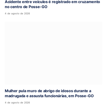
Acidente entre veículos é registrado em cruzamento
no centro de Posse-GO
4 de agosto de 2026
Mulher pula muro de abrigo de idosos durante a
madrugada e assusta funcionárias, em Posse-GO
4 de agosto de 2026