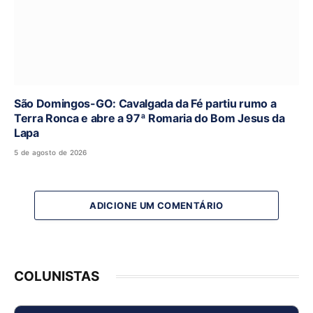
São Domingos-GO: Cavalgada da Fé partiu rumo a
Terra Ronca e abre a 97ª Romaria do Bom Jesus da
Lapa
5 de agosto de 2026
ADICIONE UM COMENTÁRIO
COLUNISTAS