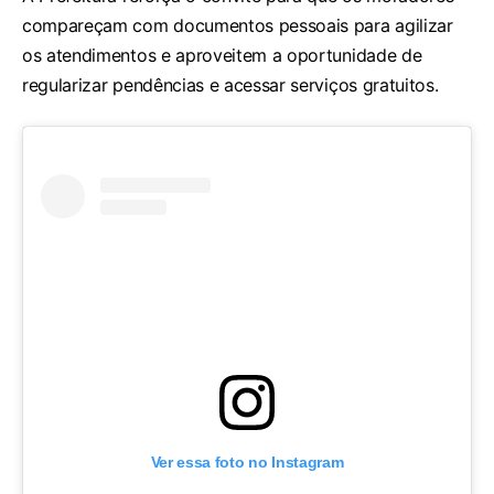
compareçam com documentos pessoais para agilizar
os atendimentos e aproveitem a oportunidade de
regularizar pendências e acessar serviços gratuitos.
Ver essa foto no Instagram