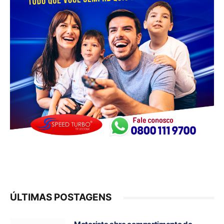
ÚLTIMAS POSTAGENS