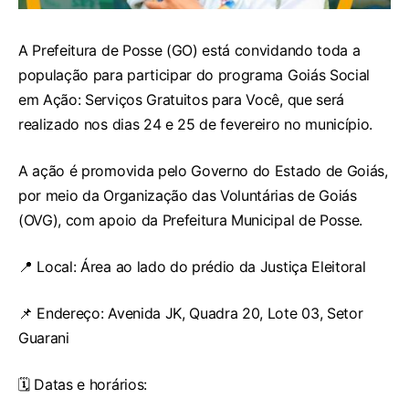
A Prefeitura de Posse (GO) está convidando toda a
população para participar do programa Goiás Social
em Ação: Serviços Gratuitos para Você, que será
realizado nos dias 24 e 25 de fevereiro no município.
A ação é promovida pelo Governo do Estado de Goiás,
por meio da Organização das Voluntárias de Goiás
(OVG), com apoio da Prefeitura Municipal de Posse.
📍 Local: Área ao lado do prédio da Justiça Eleitoral
📌 Endereço: Avenida JK, Quadra 20, Lote 03, Setor
Guarani
🗓 Datas e horários: