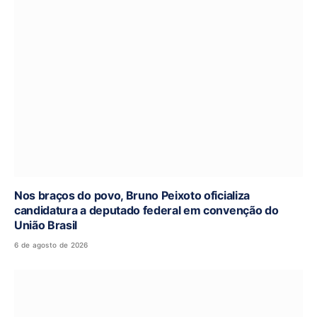
Nos braços do povo, Bruno Peixoto oficializa
candidatura a deputado federal em convenção do
União Brasil
6 de agosto de 2026