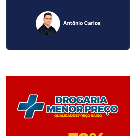
Antônio Carlos