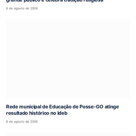
6 de agosto de 2026
Rede municipal de Educação de Posse-GO atinge
resultado histórico no Ideb
6 de agosto de 2026