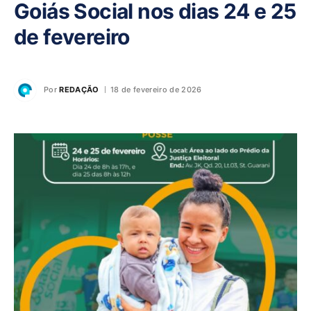
Goiás Social nos dias 24 e 25
de fevereiro
Por
REDAÇÃO
18 de fevereiro de 2026