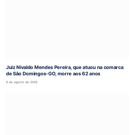
Juiz Nivaldo Mendes Pereira, que atuou na comarca
de São Domingos-GO, morre aos 62 anos
6 de agosto de 2026