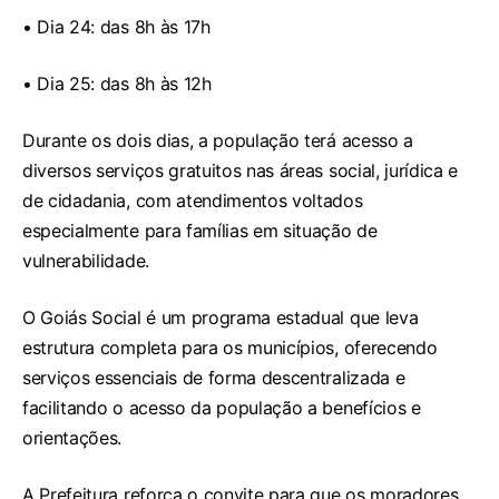
• Dia 24: das 8h às 17h
• Dia 25: das 8h às 12h
Durante os dois dias, a população terá acesso a
diversos serviços gratuitos nas áreas social, jurídica e
de cidadania, com atendimentos voltados
especialmente para famílias em situação de
vulnerabilidade.
O Goiás Social é um programa estadual que leva
estrutura completa para os municípios, oferecendo
serviços essenciais de forma descentralizada e
facilitando o acesso da população a benefícios e
orientações.
A Prefeitura reforça o convite para que os moradores