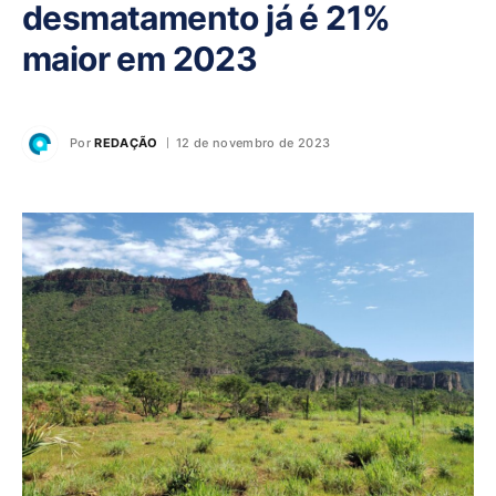
desmatamento já é 21%
maior em 2023
Por
REDAÇÃO
12 de novembro de 2023