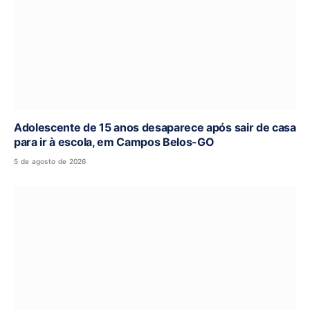
Adolescente de 15 anos desaparece após sair de casa
para ir à escola, em Campos Belos-GO
5 de agosto de 2026