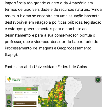
importância tão grande quanto a da Amazônia em
termos de biodiversidade e de recursos naturais. “Ainda
assim, o bioma se encontra em uma situação bastante
desfavorável em relação a políticas públicas, legislação
e esforços governamentais para o combate ao
desmatamento e para a sua conservação”, pontua o
professor, que é vice-coordenador do Laboratório de
Processamento de Imagens e Geoprocessamento
(Lapig).
Fonte: Jornal da Universidade Federal de Goiás