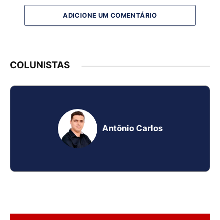
ADICIONE UM COMENTÁRIO
COLUNISTAS
Antônio Carlos