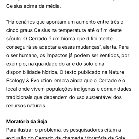
Celsius acima da média.
“Há cenários que apontam um aumento entre três e
cinco graus Celsius na temperatura até o fim deste
século. O Cerrado é um bioma que dificilmente
conseguirá se adaptar a essas mudanças”, alerta. Para
o ser humano, os impactos já podem ser sentidos, por
exemplo, na qualidade do ar e do solo e na
disponibilidade hídrica. O texto publicado na Nature
Ecology & Evolution lembra ainda que o Cerrado é o
local onde vivem populações indígenas e comunidades
tradicionais que dependem do uso sustentável dos
recursos naturais.
Moratória da Soja
Para ilustrar o problema, os pesquisadores citam a
exclusão do Cerrado da chamada Moratória da Soja.