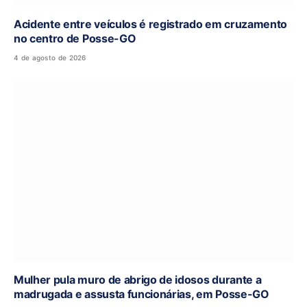
Acidente entre veículos é registrado em cruzamento
no centro de Posse-GO
4 de agosto de 2026
Mulher pula muro de abrigo de idosos durante a
madrugada e assusta funcionárias, em Posse-GO