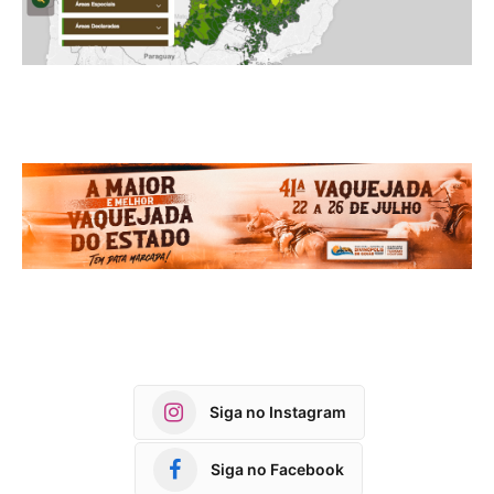
Siga no Instagram
Siga no Facebook