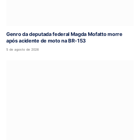
Genro da deputada federal Magda Mofatto morre
após acidente de moto na BR-153
5 de agosto de 2026