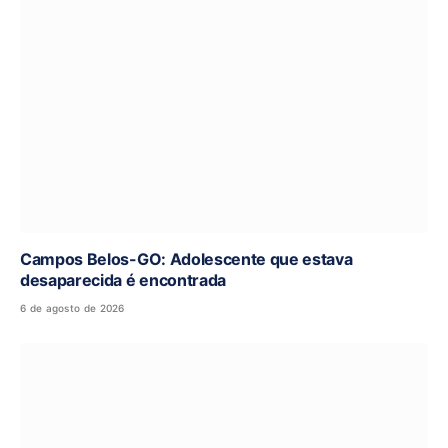
Campos Belos-GO: Adolescente que estava
desaparecida é encontrada
6 de agosto de 2026