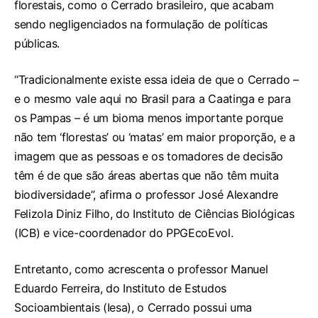
florestais, como o Cerrado brasileiro, que acabam
sendo negligenciados na formulação de políticas
públicas.
“Tradicionalmente existe essa ideia de que o Cerrado –
e o mesmo vale aqui no Brasil para a Caatinga e para
os Pampas – é um bioma menos importante porque
não tem ‘florestas’ ou ‘matas’ em maior proporção, e a
imagem que as pessoas e os tomadores de decisão
têm é de que são áreas abertas que não têm muita
biodiversidade”, afirma o professor José Alexandre
Felizola Diniz Filho, do Instituto de Ciências Biológicas
(ICB) e vice-coordenador do PPGEcoEvol.
Entretanto, como acrescenta o professor Manuel
Eduardo Ferreira, do Instituto de Estudos
Socioambientais (Iesa), o Cerrado possui uma