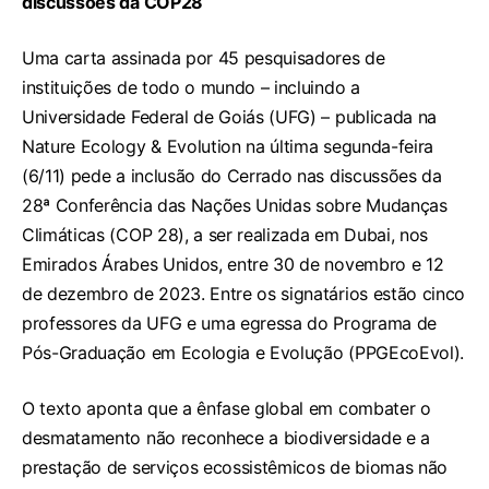
discussões da COP28
Uma carta assinada por 45 pesquisadores de
instituições de todo o mundo – incluindo a
Universidade Federal de Goiás (UFG) – publicada na
Nature Ecology & Evolution na última segunda-feira
(6/11) pede a inclusão do Cerrado nas discussões da
28ª Conferência das Nações Unidas sobre Mudanças
Climáticas (COP 28), a ser realizada em Dubai, nos
Emirados Árabes Unidos, entre 30 de novembro e 12
de dezembro de 2023. Entre os signatários estão cinco
professores da UFG e uma egressa do Programa de
Pós-Graduação em Ecologia e Evolução (PPGEcoEvol).
O texto aponta que a ênfase global em combater o
desmatamento não reconhece a biodiversidade e a
prestação de serviços ecossistêmicos de biomas não