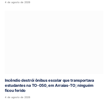
4 de agosto de 2026
Incêndio destrói ônibus escolar que transportava
estudantes na TO-050, em Arraias-TO; ninguém
ficou ferido
4 de agosto de 2026