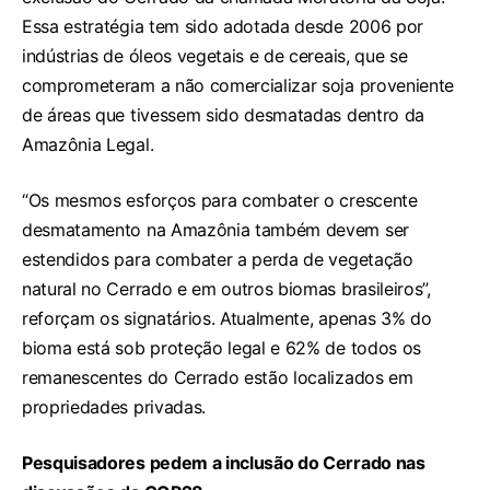
Essa estratégia tem sido adotada desde 2006 por
indústrias de óleos vegetais e de cereais, que se
comprometeram a não comercializar soja proveniente
de áreas que tivessem sido desmatadas dentro da
Amazônia Legal.
“Os mesmos esforços para combater o crescente
desmatamento na Amazônia também devem ser
estendidos para combater a perda de vegetação
natural no Cerrado e em outros biomas brasileiros”,
reforçam os signatários. Atualmente, apenas 3% do
bioma está sob proteção legal e 62% de todos os
remanescentes do Cerrado estão localizados em
propriedades privadas.
Pesquisadores pedem a inclusão do Cerrado nas