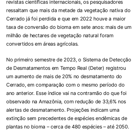
revistas científicas internacionais, os pesquisadores
ressaltam que mais da metade da vegetação nativa do
Cerrado já foi perdida e que em 2022 houve a maior
taxa de conversão do bioma em sete anos: mais de um
milhão de hectares de vegetação natural foram
convertidos em áreas agrícolas.
No primeiro semestre de 2023, o
Sistema de Detecção
de Desmatamentos em Tempo Real
(Deter) registrou
um aumento de mais de 20% no desmatamento do
Cerrado, em comparação com o mesmo período do
ano anterior. Esse índice vai na contramão do que foi
observado na Amazônia, com redução de 33,6% nos
alertas de desmatamento. Projeções indicam uma
extinção sem precedentes de espécies endêmicas de
plantas no bioma – cerca de 480 espécies – até 2050.