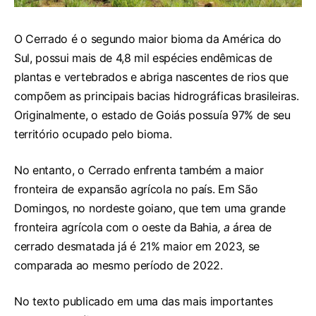
O Cerrado é o segundo maior bioma da América do
Sul, possui mais de 4,8 mil espécies endêmicas de
plantas e vertebrados e abriga nascentes de rios que
compõem as principais bacias hidrográficas brasileiras.
Originalmente, o estado de Goiás possuía 97% de seu
território ocupado pelo bioma.
No entanto, o Cerrado enfrenta também a maior
fronteira de expansão agrícola no país. Em São
Domingos, no nordeste goiano, que tem uma grande
fronteira agrícola com o oeste da Bahia
, a
área de
cerrado desmatada já é 21% maior em 2023, se
comparada ao mesmo período de 2022.
No texto publicado em uma das mais importantes