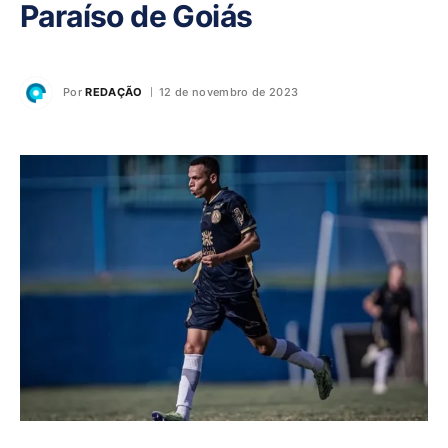
Paraíso de Goiás
Por
REDAÇÃO
12 de novembro de 2023