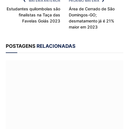
MATÉRIA ANTERIOR
PRÓXIMO MATÉRIA
Estudantes quilombolas são
Área de Cerrado de São
finalistas na Taça das
Domingos-GO;
Favelas Goiás 2023
desmatamento já é 21%
maior em 2023
POSTAGENS
RELACIONADAS