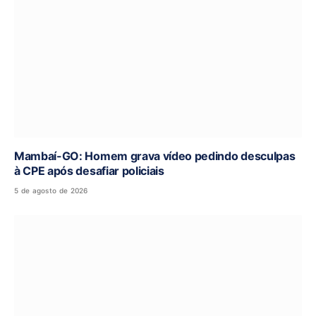
Mambaí-GO: Homem grava vídeo pedindo desculpas
à CPE após desafiar policiais
5 de agosto de 2026