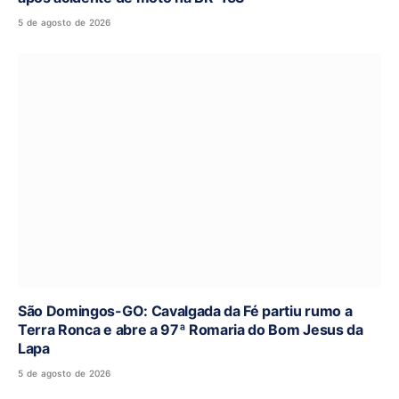
5 de agosto de 2026
São Domingos-GO: Cavalgada da Fé partiu rumo a
Terra Ronca e abre a 97ª Romaria do Bom Jesus da
Lapa
5 de agosto de 2026