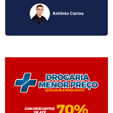
Antônio Carlos