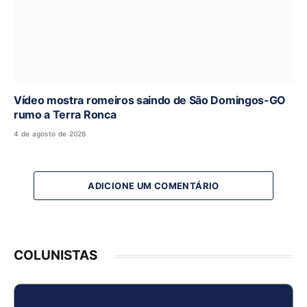
Vídeo mostra romeiros saindo de São Domingos-GO
rumo a Terra Ronca
4 de agosto de 2026
ADICIONE UM COMENTÁRIO
COLUNISTAS