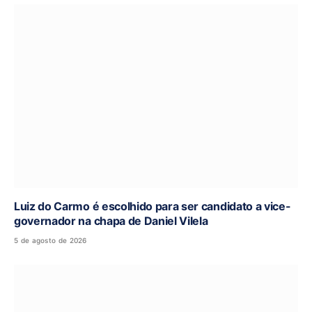
Luiz do Carmo é escolhido para ser candidato a vice-
governador na chapa de Daniel Vilela
5 de agosto de 2026