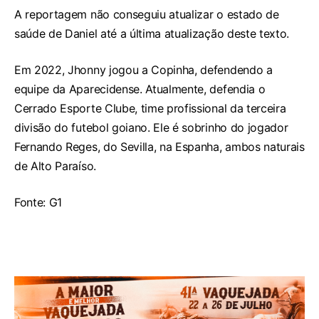
A reportagem não conseguiu atualizar o estado de
saúde de Daniel até a última atualização deste texto.
Em 2022, Jhonny jogou a Copinha, defendendo a
equipe da Aparecidense. Atualmente, defendia o
Cerrado Esporte Clube, time profissional da terceira
divisão do futebol goiano. Ele é sobrinho do jogador
Fernando Reges, do Sevilla, na Espanha, ambos naturais
de Alto Paraíso.
Fonte: G1