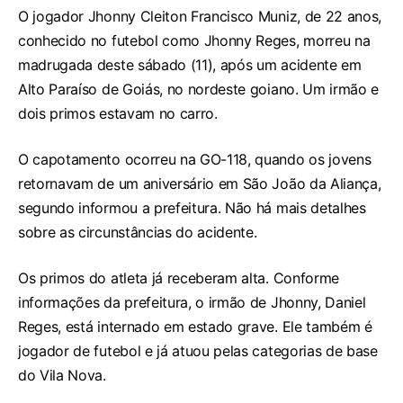
O jogador Jhonny Cleiton Francisco Muniz, de 22 anos,
conhecido no futebol como Jhonny Reges, morreu na
madrugada deste sábado (11), após um acidente em
Alto Paraíso de Goiás, no nordeste goiano. Um irmão e
dois primos estavam no carro.
O capotamento ocorreu na GO-118, quando os jovens
retornavam de um aniversário em São João da Aliança,
segundo informou a prefeitura. Não há mais detalhes
sobre as circunstâncias do acidente.
Os primos do atleta já receberam alta. Conforme
informações da prefeitura, o irmão de Jhonny, Daniel
Reges, está internado em estado grave. Ele também é
jogador de futebol e já atuou pelas categorias de base
do Vila Nova.