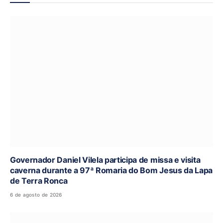
Governador Daniel Vilela participa de missa e visita
caverna durante a 97ª Romaria do Bom Jesus da Lapa
de Terra Ronca
6 de agosto de 2026