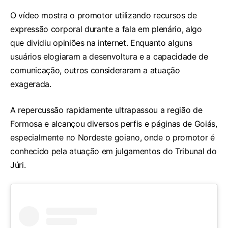
O vídeo mostra o promotor utilizando recursos de
expressão corporal durante a fala em plenário, algo
que dividiu opiniões na internet. Enquanto alguns
usuários elogiaram a desenvoltura e a capacidade de
comunicação, outros consideraram a atuação
exagerada.
A repercussão rapidamente ultrapassou a região de
Formosa e alcançou diversos perfis e páginas de Goiás,
especialmente no Nordeste goiano, onde o promotor é
conhecido pela atuação em julgamentos do Tribunal do
Júri.