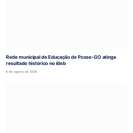
Rede municipal de Educação de Posse-GO atinge
resultado histórico no Ideb
6 de agosto de 2026