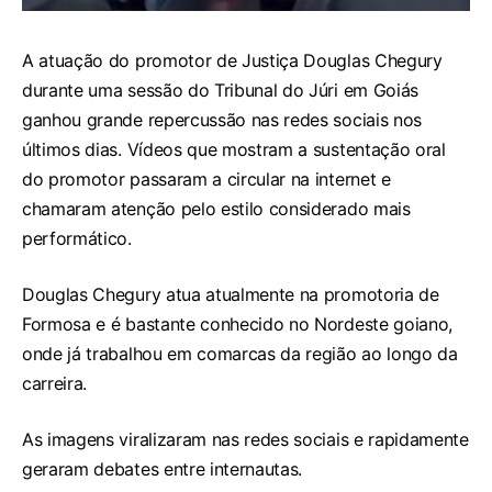
A atuação do promotor de Justiça Douglas Chegury
durante uma sessão do Tribunal do Júri em Goiás
ganhou grande repercussão nas redes sociais nos
últimos dias. Vídeos que mostram a sustentação oral
do promotor passaram a circular na internet e
chamaram atenção pelo estilo considerado mais
performático.
Douglas Chegury atua atualmente na promotoria de
Formosa e é bastante conhecido no Nordeste goiano,
onde já trabalhou em comarcas da região ao longo da
carreira.
As imagens viralizaram nas redes sociais e rapidamente
geraram debates entre internautas.