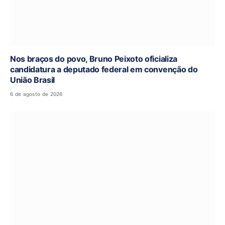
Nos braços do povo, Bruno Peixoto oficializa
candidatura a deputado federal em convenção do
União Brasil
6 de agosto de 2026