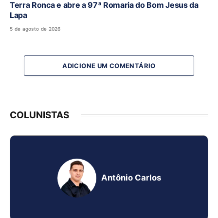
Terra Ronca e abre a 97ª Romaria do Bom Jesus da
Lapa
5 de agosto de 2026
ADICIONE UM COMENTÁRIO
COLUNISTAS
Antônio Carlos