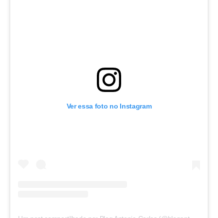
Ver essa foto no Instagram