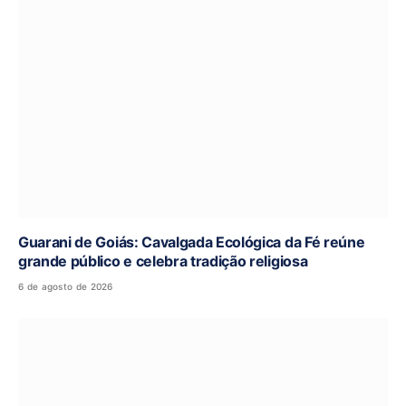
Guarani de Goiás: Cavalgada Ecológica da Fé reúne
grande público e celebra tradição religiosa
6 de agosto de 2026