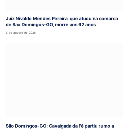
Juiz Nivaldo Mendes Pereira, que atuou na comarca
de São Domingos-GO, morre aos 62 anos
6 de agosto de 2026
São Domingos-GO: Cavalgada da Fé partiu rumo a