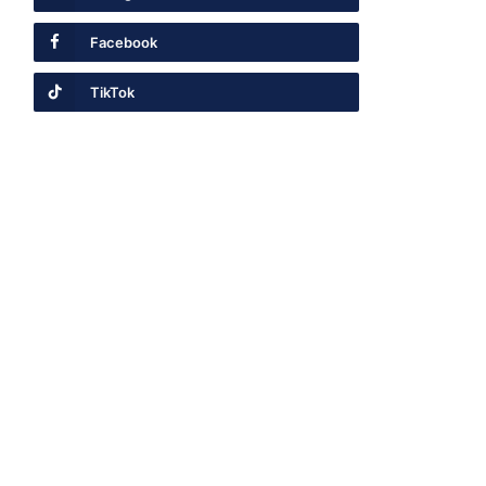
Facebook
TikTok