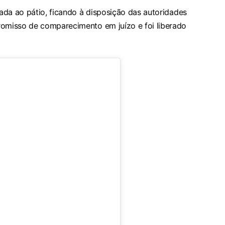
ada ao pátio, ficando à disposição das autoridades
misso de comparecimento em juízo e foi liberado