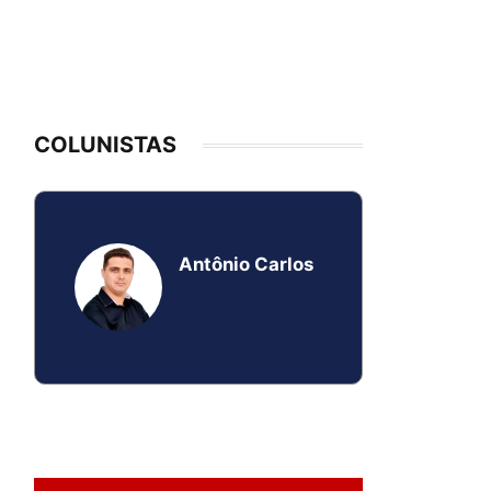
COLUNISTAS
Antônio Carlos