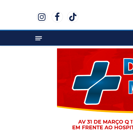
Instagram
Facebook
TikTok