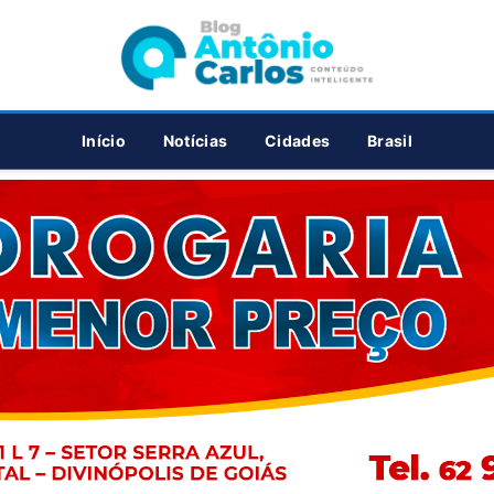
PUBLICIDADE
Início
Notícias
Cidades
Brasil