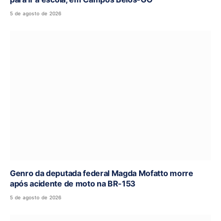
5 de agosto de 2026
Genro da deputada federal Magda Mofatto morre
após acidente de moto na BR-153
5 de agosto de 2026