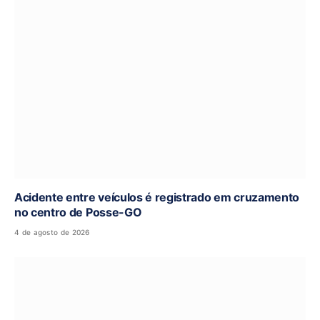
Acidente entre veículos é registrado em cruzamento
no centro de Posse-GO
4 de agosto de 2026