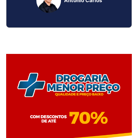
Antônio Carlos