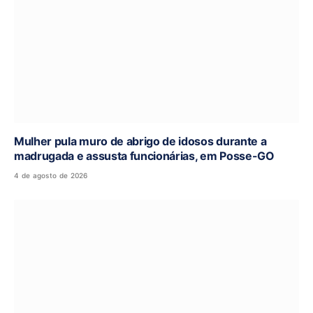
Mulher pula muro de abrigo de idosos durante a
madrugada e assusta funcionárias, em Posse-GO
4 de agosto de 2026