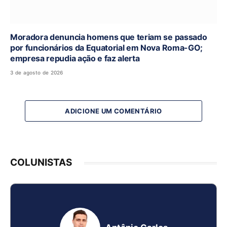
Moradora denuncia homens que teriam se passado
por funcionários da Equatorial em Nova Roma-GO;
empresa repudia ação e faz alerta
3 de agosto de 2026
ADICIONE UM COMENTÁRIO
COLUNISTAS