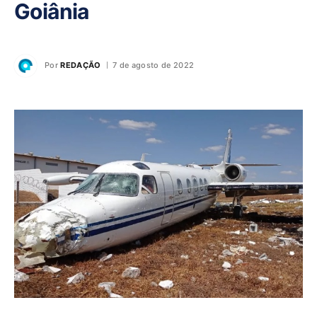
Goiânia
Por
REDAÇÃO
7 de agosto de 2022