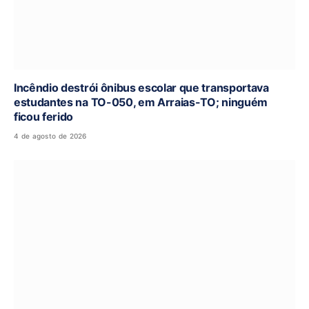
Incêndio destrói ônibus escolar que transportava
estudantes na TO-050, em Arraias-TO; ninguém
ficou ferido
4 de agosto de 2026