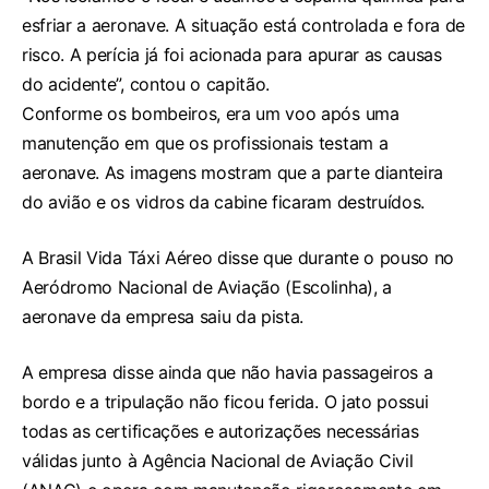
esfriar a aeronave. A situação está controlada e fora de
risco. A perícia já foi acionada para apurar as causas
do acidente”, contou o capitão.
Conforme os bombeiros, era um voo após uma
manutenção em que os profissionais testam a
aeronave. As imagens mostram que a parte dianteira
do avião e os vidros da cabine ficaram destruídos.
A Brasil Vida Táxi Aéreo disse que durante o pouso no
Aeródromo Nacional de Aviação (Escolinha), a
aeronave da empresa saiu da pista.
A empresa disse ainda que não havia passageiros a
bordo e a tripulação não ficou ferida. O jato possui
todas as certificações e autorizações necessárias
válidas junto à Agência Nacional de Aviação Civil