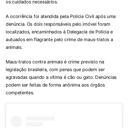
os cuidados necessários.
A ocorrência foi atendida pela Polícia Civil após uma
denúncia. Os dois responsáveis pelo imóvel foram
localizados, encaminhados à Delegacia de Polícia e
autuados em flagrante pelo crime de maus-tratos a
animais.
Maus-tratos contra animais é crime previsto na
legislação brasileira, com penas que podem ser
agravadas quando a vítima é cão ou gato. Denúncias
podem ser feitas de forma anônima aos órgãos
competentes.