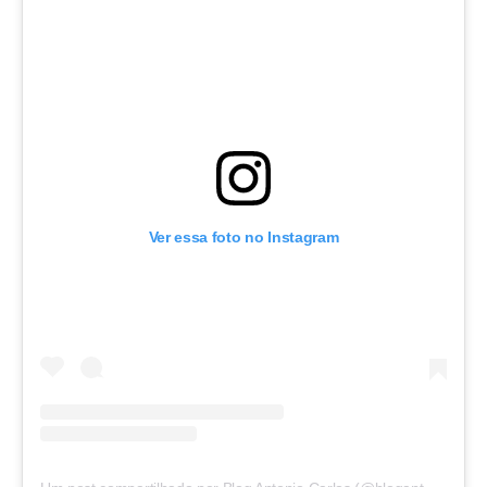
Ver essa foto no Instagram