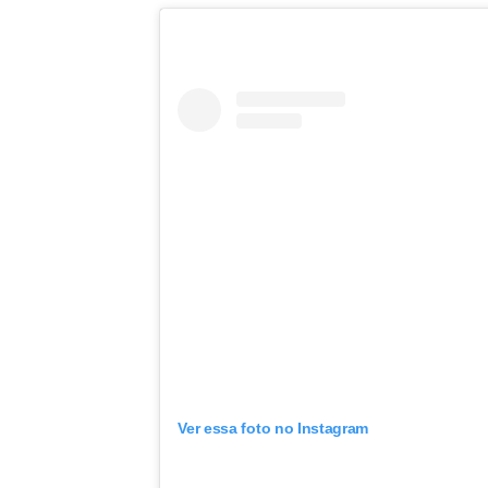
Ver essa foto no Instagram