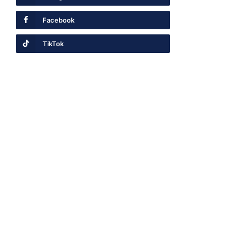
Facebook
TikTok