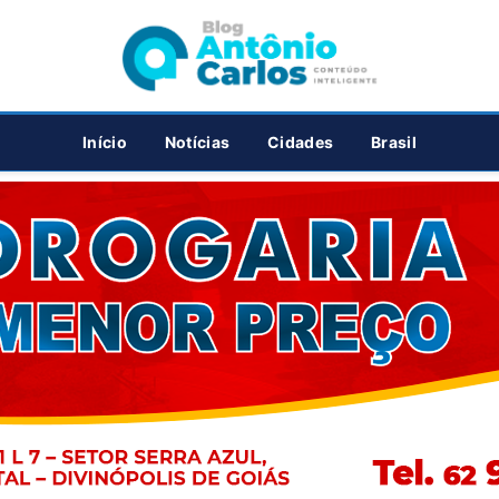
PUBLICIDADE
Início
Notícias
Cidades
Brasil