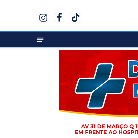
Instagram
Facebook
TikTok