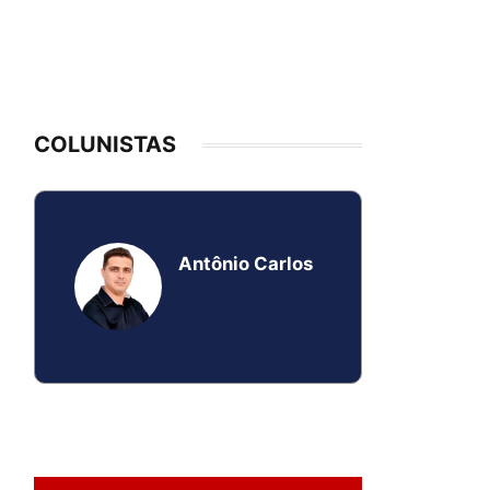
COLUNISTAS
Antônio Carlos