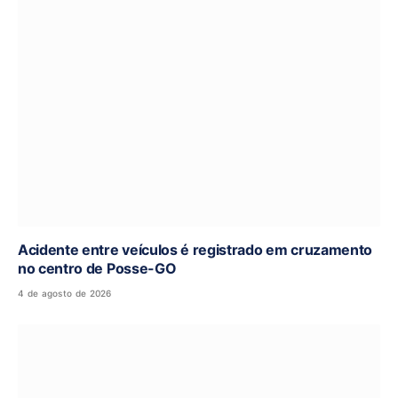
Acidente entre veículos é registrado em cruzamento
no centro de Posse-GO
4 de agosto de 2026