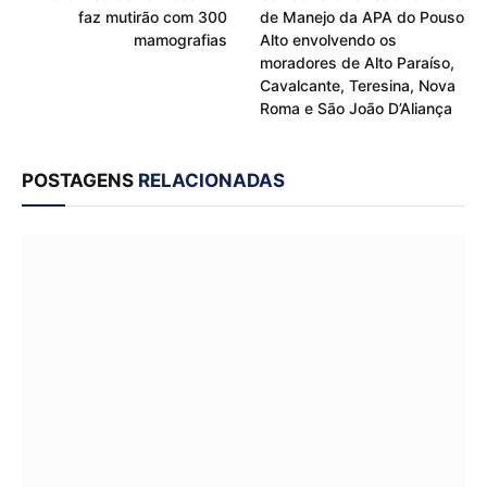
faz mutirão com 300
de Manejo da APA do Pouso
mamografias
Alto envolvendo os
moradores de Alto Paraíso,
Cavalcante, Teresina, Nova
Roma e São João D’Aliança
POSTAGENS
RELACIONADAS