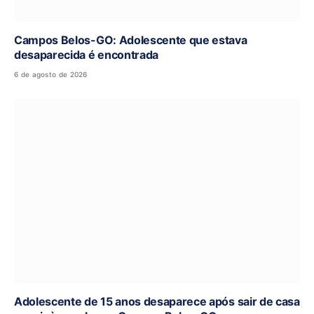
Campos Belos-GO: Adolescente que estava
desaparecida é encontrada
6 de agosto de 2026
Adolescente de 15 anos desaparece após sair de casa