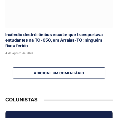
Incêndio destrói ônibus escolar que transportava
estudantes na TO-050, em Arraias-TO; ninguém
ficou ferido
4 de agosto de 2026
ADICIONE UM COMENTÁRIO
COLUNISTAS