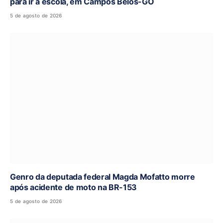
para ir à escola, em Campos Belos-GO
5 de agosto de 2026
Genro da deputada federal Magda Mofatto morre
após acidente de moto na BR-153
5 de agosto de 2026