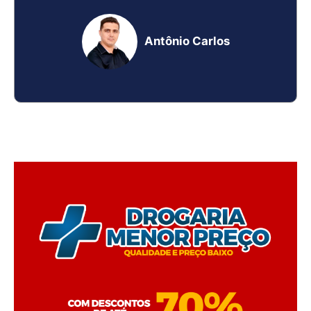
Antônio Carlos