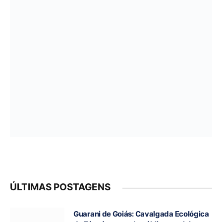
ÚLTIMAS POSTAGENS
Guarani de Goiás: Cavalgada Ecológica