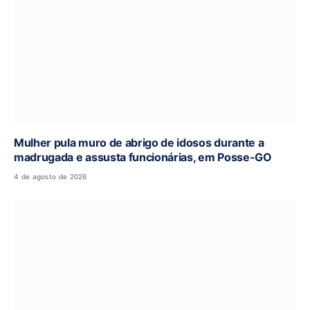
Mulher pula muro de abrigo de idosos durante a
madrugada e assusta funcionárias, em Posse-GO
4 de agosto de 2026