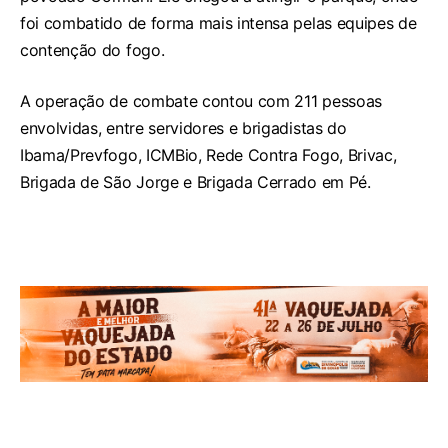
foi combatido de forma mais intensa pelas equipes de
contenção do fogo.
A operação de combate contou com 211 pessoas
envolvidas, entre servidores e brigadistas do
Ibama/Prevfogo, ICMBio, Rede Contra Fogo, Brivac,
Brigada de São Jorge e Brigada Cerrado em Pé.