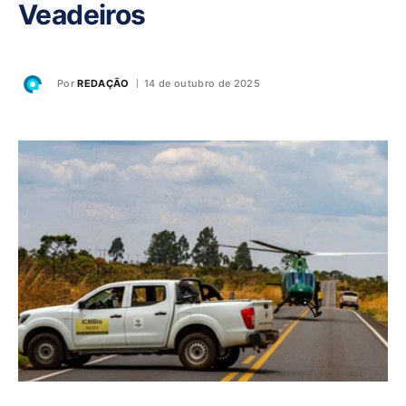
Veadeiros
Por
REDAÇÃO
14 de outubro de 2025