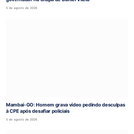
5 de agosto de 2026
Mambaí-GO: Homem grava vídeo pedindo desculpas
à CPE após desafiar policiais
5 de agosto de 2026