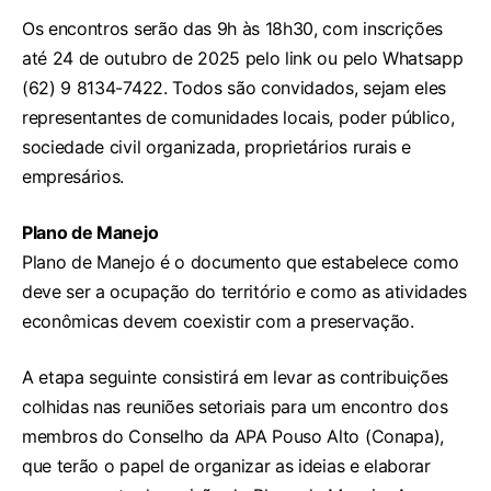
Os encontros serão das 9h às 18h30, com inscrições
até 24 de outubro de 2025 pelo link ou pelo Whatsapp
(62) 9 8134-7422. Todos são convidados, sejam eles
representantes de comunidades locais, poder público,
sociedade civil organizada, proprietários rurais e
empresários.
Plano de Manejo
Plano de Manejo é o documento que estabelece como
deve ser a ocupação do território e como as atividades
econômicas devem coexistir com a preservação.
A etapa seguinte consistirá em levar as contribuições
colhidas nas reuniões setoriais para um encontro dos
membros do Conselho da APA Pouso Alto (Conapa),
que terão o papel de organizar as ideias e elaborar