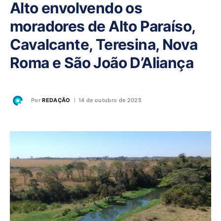
Alto envolvendo os
moradores de Alto Paraíso,
Cavalcante, Teresina, Nova
Roma e São João D’Aliança
Por
REDAÇÃO
14 de outubro de 2025