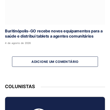
Buritinópolis-GO recebe novos equipamentos para a
saúde e distribui tablets a agentes comunitários
4 de agosto de 2026
ADICIONE UM COMENTÁRIO
COLUNISTAS