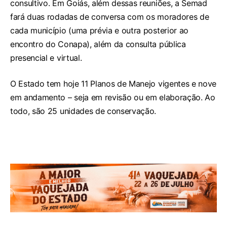
consultivo. Em Goiás, além dessas reuniões, a Semad
fará duas rodadas de conversa com os moradores de
cada município (uma prévia e outra posterior ao
encontro do Conapa), além da consulta pública
presencial e virtual.
O Estado tem hoje 11 Planos de Manejo vigentes e nove
em andamento – seja em revisão ou em elaboração. Ao
todo, são 25 unidades de conservação.