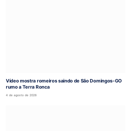
Vídeo mostra romeiros saindo de São Domingos-GO
rumo a Terra Ronca
4 de agosto de 2026