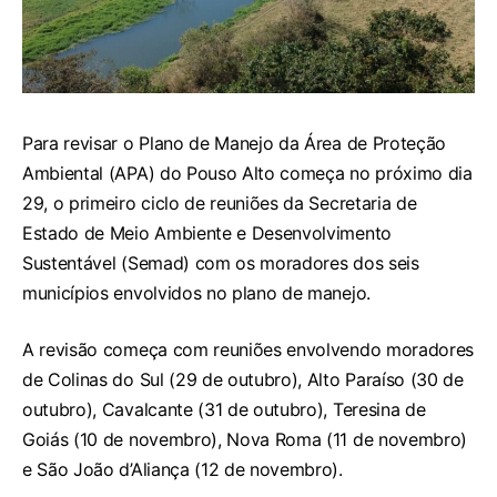
Para revisar o Plano de Manejo da Área de Proteção
Ambiental (APA) do Pouso Alto começa no próximo dia
29, o primeiro ciclo de reuniões da Secretaria de
Estado de Meio Ambiente e Desenvolvimento
Sustentável (Semad) com os moradores dos seis
municípios envolvidos no plano de manejo.
A revisão começa com reuniões envolvendo moradores
de Colinas do Sul (29 de outubro), Alto Paraíso (30 de
outubro), Cavalcante (31 de outubro), Teresina de
Goiás (10 de novembro), Nova Roma (11 de novembro)
e São João d’Aliança (12 de novembro).