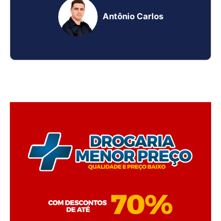
Antônio Carlos