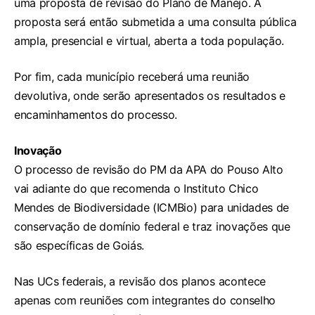
uma proposta de revisão do Plano de Manejo. A
proposta será então submetida a uma consulta pública
ampla, presencial e virtual, aberta a toda população.
Por fim, cada município receberá uma reunião
devolutiva, onde serão apresentados os resultados e
encaminhamentos do processo.
Inovação
O processo de revisão do PM da APA do Pouso Alto
vai adiante do que recomenda o Instituto Chico
Mendes de Biodiversidade (ICMBio) para unidades de
conservação de domínio federal e traz inovações que
são específicas de Goiás.
Nas UCs federais, a revisão dos planos acontece
apenas com reuniões com integrantes do conselho