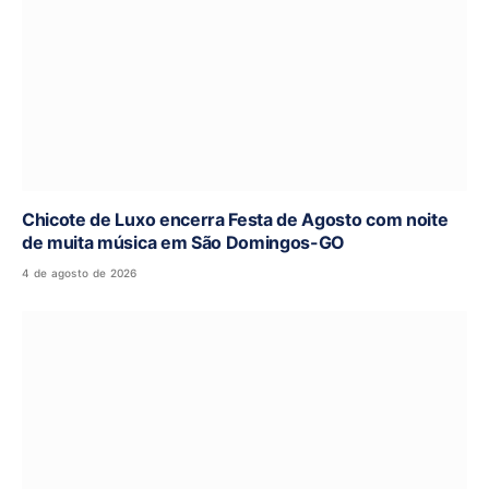
Chicote de Luxo encerra Festa de Agosto com noite
de muita música em São Domingos-GO
4 de agosto de 2026