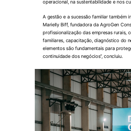
operacional, na sustentabilidade e nos cu
A gestão e a sucessão familiar também 
Marielly Biff, fundadora da AgroGen Cons
profissionalização das empresas rurais, 
familiares, capacitação, diagnóstico do
elementos são fundamentais para proteger
continuidade dos negócios”, concluiu.