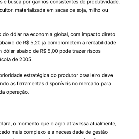
as e busca por ganhos consistentes de produtividade.
cultor, materializada em sacas de soja, milho ou
o do dólar na economia global, com impacto direto
 abaixo de R$ 5,20 já comprometem a rentabilidade
 dólar abaixo de R$ 5,00 pode trazer riscos
ícola de 2005.
prioridade estratégica do produtor brasileiro deve
izando as ferramentas disponíveis no mercado para
 da operação.
 clara, o momento que o agro atravessa atualmente,
ado mais complexo e a necessidade de gestão