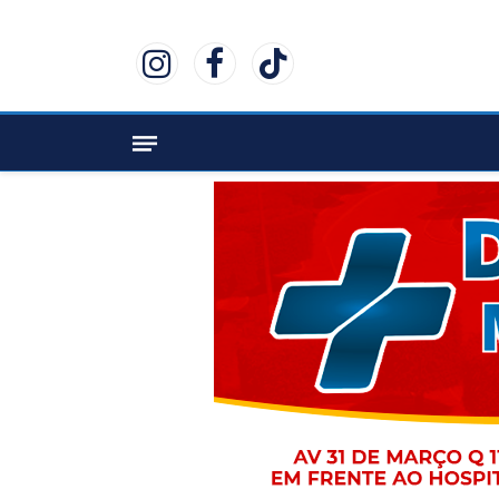
Instagram
Facebook
TikTok