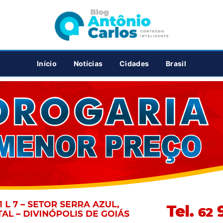
PUBLICIDADE
Início
Notícias
Cidades
Brasil