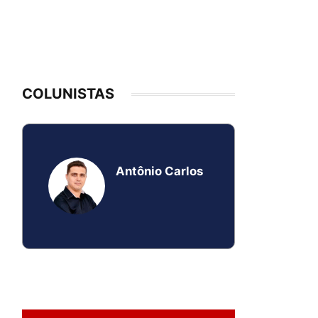
COLUNISTAS
Antônio Carlos