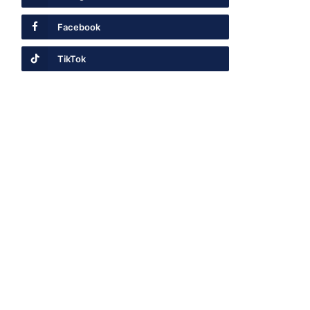
Facebook
TikTok