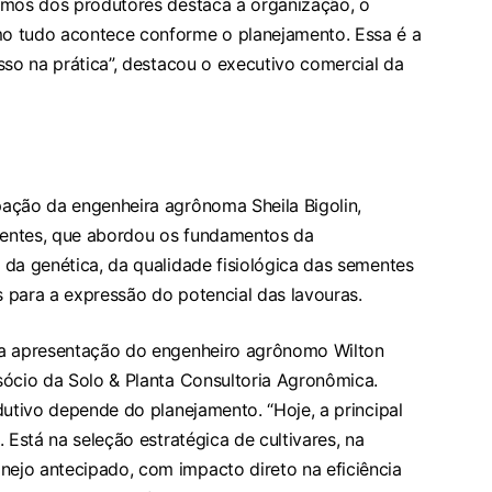
emos dos produtores destaca a organização, o
o tudo acontece conforme o planejamento. Essa é a
sso na prática”, destacou o executivo comercial da
ação da engenheira agrônoma Sheila Bigolin,
entes, que abordou os fundamentos da
da genética, da qualidade fisiológica das sementes
 para a expressão do potencial das lavouras.
da apresentação do engenheiro agrônomo Wilton
sócio da Solo & Planta Consultoria Agronômica.
dutivo depende do planejamento. “Hoje, a principal
 Está na seleção estratégica de cultivares, na
ejo antecipado, com impacto direto na eficiência