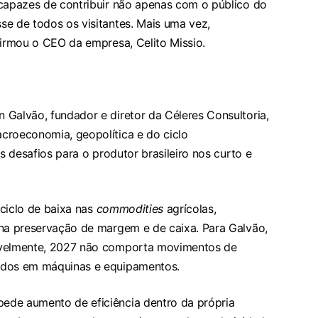
 capazes de contribuir não apenas com o público do
se de todos os visitantes. Mais uma vez,
firmou o CEO da empresa, Celito Missio.
 Galvão, fundador e diretor da Céleres Consultoria,
croeconomia, geopolítica e do ciclo
s desafios para o produtor brasileiro nos curto e
ciclo de baixa nas
commodities
agrícolas,
 na preservação de margem e de caixa. Para Galvão,
sivelmente, 2027 não comporta movimentos de
ados em máquinas e equipamentos.
ede aumento de eficiência dentro da própria