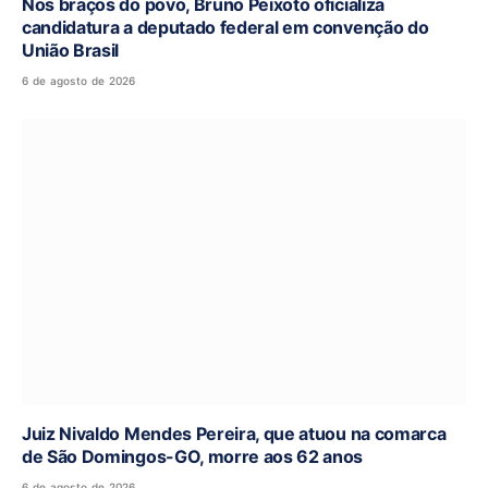
Nos braços do povo, Bruno Peixoto oficializa
candidatura a deputado federal em convenção do
União Brasil
6 de agosto de 2026
Juiz Nivaldo Mendes Pereira, que atuou na comarca
de São Domingos-GO, morre aos 62 anos
6 de agosto de 2026