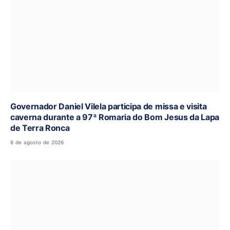
Governador Daniel Vilela participa de missa e visita
caverna durante a 97ª Romaria do Bom Jesus da Lapa
de Terra Ronca
6 de agosto de 2026