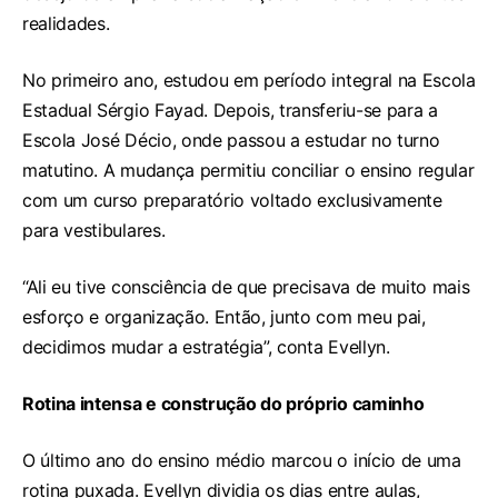
realidades.
No primeiro ano, estudou em período integral na Escola
Estadual Sérgio Fayad. Depois, transferiu-se para a
Escola José Décio, onde passou a estudar no turno
matutino. A mudança permitiu conciliar o ensino regular
com um curso preparatório voltado exclusivamente
para vestibulares.
“Ali eu tive consciência de que precisava de muito mais
esforço e organização. Então, junto com meu pai,
decidimos mudar a estratégia”, conta Evellyn.
Rotina intensa e construção do próprio caminho
O último ano do ensino médio marcou o início de uma
rotina puxada. Evellyn dividia os dias entre aulas,