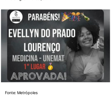
Fonte: Metrópoles