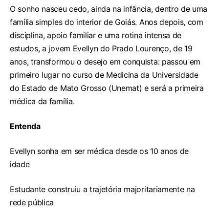
O sonho nasceu cedo, ainda na infância, dentro de uma
família simples do interior de Goiás. Anos depois, com
disciplina, apoio familiar e uma rotina intensa de
estudos, a jovem Evellyn do Prado Lourenço, de 19
anos, transformou o desejo em conquista: passou em
primeiro lugar no curso de Medicina da Universidade
do Estado de Mato Grosso (Unemat) e será a primeira
médica da família.
Entenda
Evellyn sonha em ser médica desde os 10 anos de
idade
Estudante construiu a trajetória majoritariamente na
rede pública