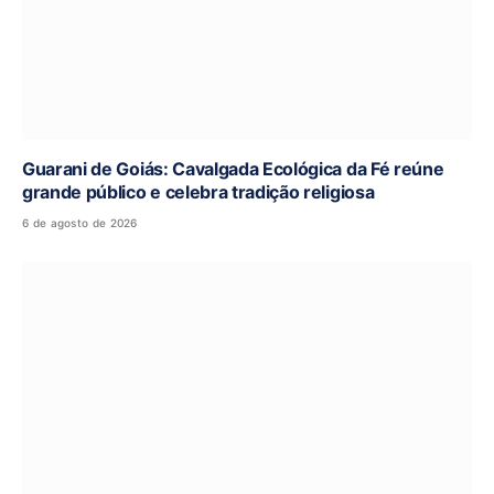
Guarani de Goiás: Cavalgada Ecológica da Fé reúne
grande público e celebra tradição religiosa
6 de agosto de 2026