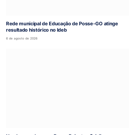
Rede municipal de Educação de Posse-GO atinge
resultado histórico no Ideb
6 de agosto de 2026