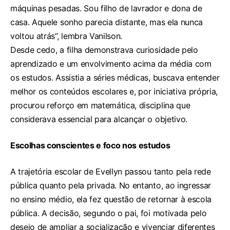
máquinas pesadas. Sou filho de lavrador e dona de
casa. Aquele sonho parecia distante, mas ela nunca
voltou atrás”, lembra Vanilson.
Desde cedo, a filha demonstrava curiosidade pelo
aprendizado e um envolvimento acima da média com
os estudos. Assistia a séries médicas, buscava entender
melhor os conteúdos escolares e, por iniciativa própria,
procurou reforço em matemática, disciplina que
considerava essencial para alcançar o objetivo.
Escolhas conscientes e foco nos estudos
A trajetória escolar de Evellyn passou tanto pela rede
pública quanto pela privada. No entanto, ao ingressar
no ensino médio, ela fez questão de retornar à escola
pública. A decisão, segundo o pai, foi motivada pelo
desejo de ampliar a socialização e vivenciar diferentes