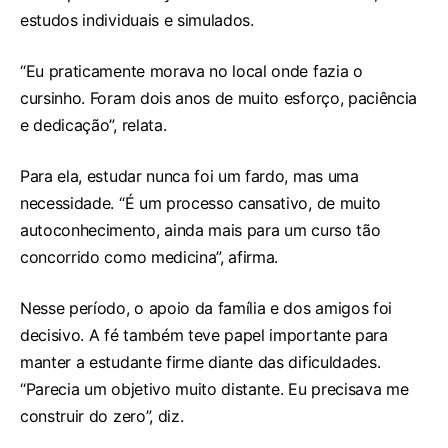
estudos individuais e simulados.
“Eu praticamente morava no local onde fazia o
cursinho. Foram dois anos de muito esforço, paciência
e dedicação”, relata.
Para ela, estudar nunca foi um fardo, mas uma
necessidade. “É um processo cansativo, de muito
autoconhecimento, ainda mais para um curso tão
concorrido como medicina”, afirma.
Nesse período, o apoio da família e dos amigos foi
decisivo. A fé também teve papel importante para
manter a estudante firme diante das dificuldades.
“Parecia um objetivo muito distante. Eu precisava me
construir do zero”, diz.