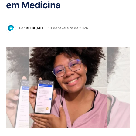
em Medicina
Por
REDAÇÃO
10 de fevereiro de 2026