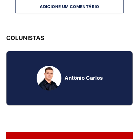
ADICIONE UM COMENTÁRIO
COLUNISTAS
Antônio Carlos