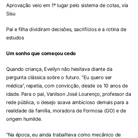
Aprovação veio em 1º lugar pelo sistema de cotas, via
Sisu
Pai e filha dividiram decisões, sacrifícios e a rotina de
estudos
Um sonho que começou cedo
Quando criança, Evellyn não hesitava diante da
pergunta clássica sobre o futuro. “Eu quero ser
médica”, repetia, com convicção, desde os 10 anos de
idade. Para o pai, Vanilson José Lourenço, professor da
rede pública, o desejo soava ambicioso demais para a
realidade da família, moradora de Formosa (GO) e de
origem humilde.
“Na época, eu ainda trabalhava como mecânico de