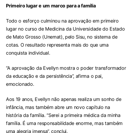
Primeiro lugar e um marco para a família
Todo o esforço culminou na aprovação em primeiro
lugar no curso de Medicina da Universidade do Estado
de Mato Grosso (Unemat), pelo Sisu, no sistema de
cotas. O resultado representa mais do que uma
conquista individual.
“A aprovação da Evellyn mostra o poder transformador
da educação e da persistência”, afirma o pai,
emocionado.
Aos 19 anos, Evellyn não apenas realiza um sonho de
infância, mas também abre um novo capítulo na
história da família. “Serei a primeira médica da minha
família. É uma responsabilidade enorme, mas também
uma alegria imensa”, conclui.