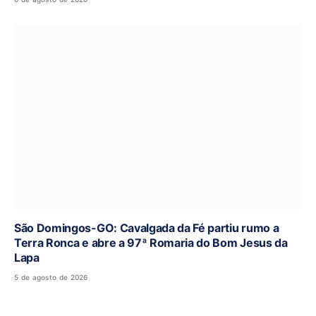
São Domingos-GO: Cavalgada da Fé partiu rumo a
Terra Ronca e abre a 97ª Romaria do Bom Jesus da
Lapa
5 de agosto de 2026