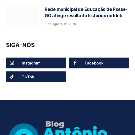
Rede municipal de Educação de Posse-
GO atinge resultado histórico no Ideb
6 de agosto de 2026
SIGA-NÓS
Instagram
Facebook
TikTok