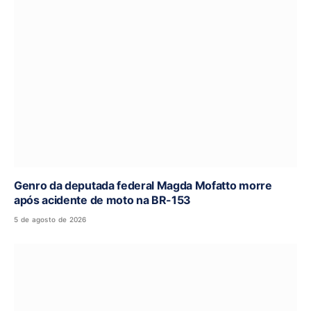
Genro da deputada federal Magda Mofatto morre
após acidente de moto na BR-153
5 de agosto de 2026