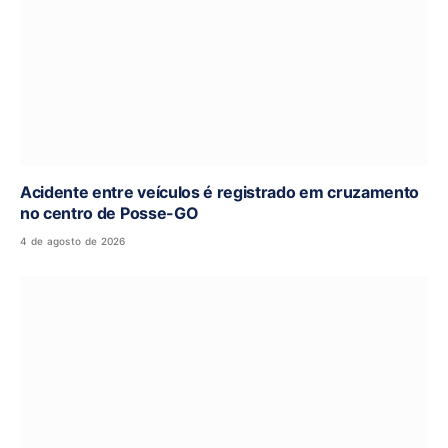
Acidente entre veículos é registrado em cruzamento
no centro de Posse-GO
4 de agosto de 2026