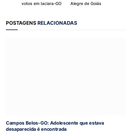
votos em Iaciara-GO
Alegre de Goiás
POSTAGENS
RELACIONADAS
Campos Belos-GO: Adolescente que estava
desaparecida é encontrada