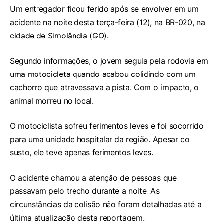
Um entregador ficou ferido após se envolver em um
acidente na noite desta terça-feira (12), na BR-020, na
cidade de Simolândia (GO).
Segundo informações, o jovem seguia pela rodovia em
uma motocicleta quando acabou colidindo com um
cachorro que atravessava a pista. Com o impacto, o
animal morreu no local.
O motociclista sofreu ferimentos leves e foi socorrido
para uma unidade hospitalar da região. Apesar do
susto, ele teve apenas ferimentos leves.
O acidente chamou a atenção de pessoas que
passavam pelo trecho durante a noite. As
circunstâncias da colisão não foram detalhadas até a
última atualização desta reportagem.