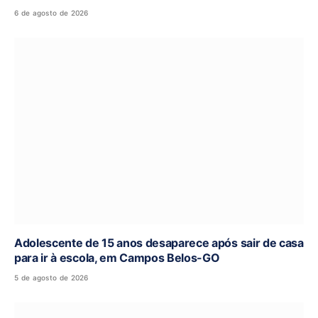
6 de agosto de 2026
Adolescente de 15 anos desaparece após sair de casa
para ir à escola, em Campos Belos-GO
5 de agosto de 2026