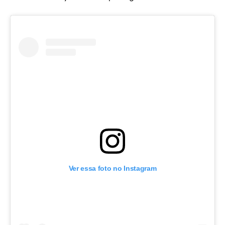
Ver essa foto no Instagram