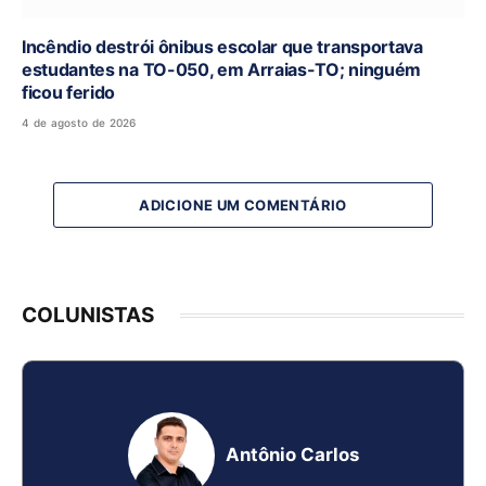
Incêndio destrói ônibus escolar que transportava
estudantes na TO-050, em Arraias-TO; ninguém
ficou ferido
4 de agosto de 2026
ADICIONE UM COMENTÁRIO
COLUNISTAS
Antônio Carlos