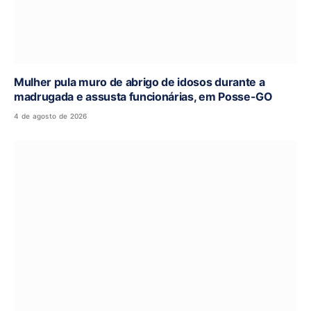
Mulher pula muro de abrigo de idosos durante a
madrugada e assusta funcionárias, em Posse-GO
4 de agosto de 2026