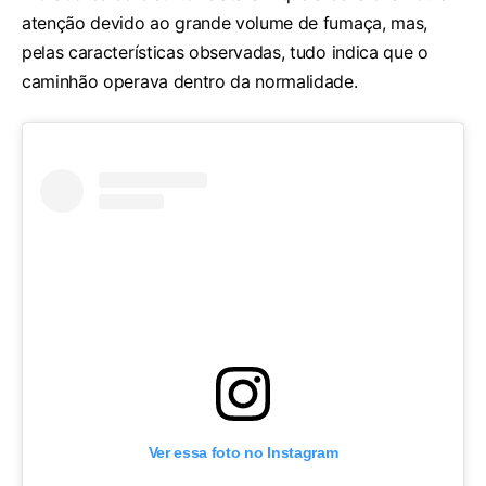
atenção devido ao grande volume de fumaça, mas,
pelas características observadas, tudo indica que o
caminhão operava dentro da normalidade.
Ver essa foto no Instagram