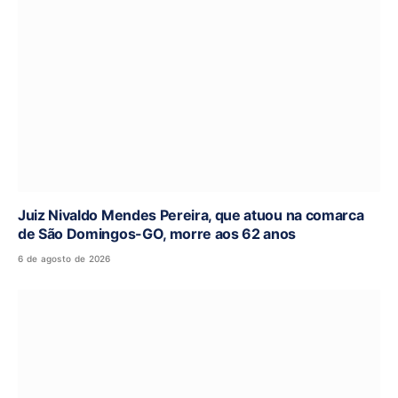
Juiz Nivaldo Mendes Pereira, que atuou na comarca
de São Domingos-GO, morre aos 62 anos
6 de agosto de 2026