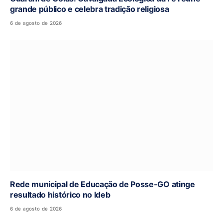
grande público e celebra tradição religiosa
6 de agosto de 2026
Rede municipal de Educação de Posse-GO atinge
resultado histórico no Ideb
6 de agosto de 2026