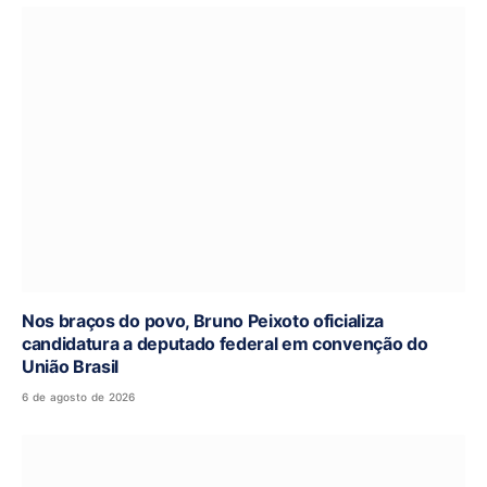
Nos braços do povo, Bruno Peixoto oficializa
candidatura a deputado federal em convenção do
União Brasil
6 de agosto de 2026