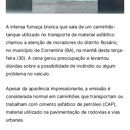
A intensa fumaça branca que saía de um caminhão-
tanque utilizado no transporte de material asfáltico
chamou a atenção de moradores do distrito Rosário,
no município de Correntina (BA), na manhã desta terça-
feira (30). A cena gerou preocupação e levantou
dúvidas sobre a possibilidade de incêndio ou algum
problema no veículo.
Apesar da aparência impressionante, a emissão é
considerada normal em caminhões que transportam ou
trabalham com cimento asfáltico de petróleo (CAP),
material utilizado na pavimentação de rodovias e vias
urbanas.