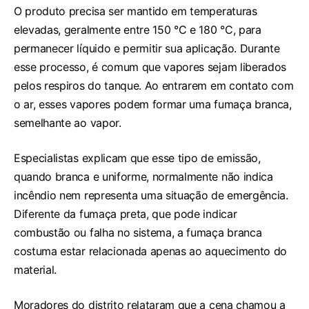
O produto precisa ser mantido em temperaturas
elevadas, geralmente entre 150 °C e 180 °C, para
permanecer líquido e permitir sua aplicação. Durante
esse processo, é comum que vapores sejam liberados
pelos respiros do tanque. Ao entrarem em contato com
o ar, esses vapores podem formar uma fumaça branca,
semelhante ao vapor.
Especialistas explicam que esse tipo de emissão,
quando branca e uniforme, normalmente não indica
incêndio nem representa uma situação de emergência.
Diferente da fumaça preta, que pode indicar
combustão ou falha no sistema, a fumaça branca
costuma estar relacionada apenas ao aquecimento do
material.
Moradores do distrito relataram que a cena chamou a