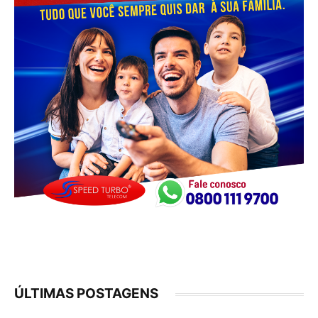
ÚLTIMAS POSTAGENS