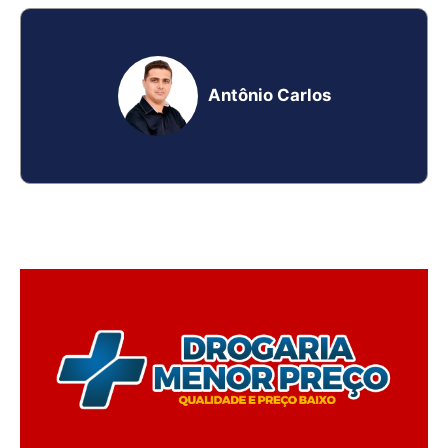
Antônio Carlos