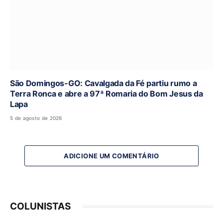
São Domingos-GO: Cavalgada da Fé partiu rumo a
Terra Ronca e abre a 97ª Romaria do Bom Jesus da
Lapa
5 de agosto de 2026
ADICIONE UM COMENTÁRIO
COLUNISTAS