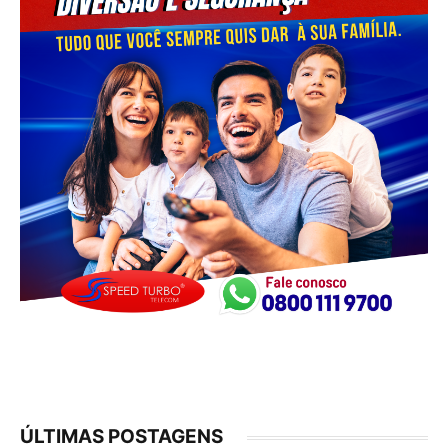
ÚLTIMAS POSTAGENS