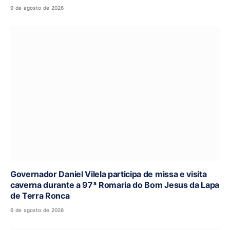
9 de agosto de 2026
Governador Daniel Vilela participa de missa e visita
caverna durante a 97ª Romaria do Bom Jesus da Lapa
de Terra Ronca
6 de agosto de 2026