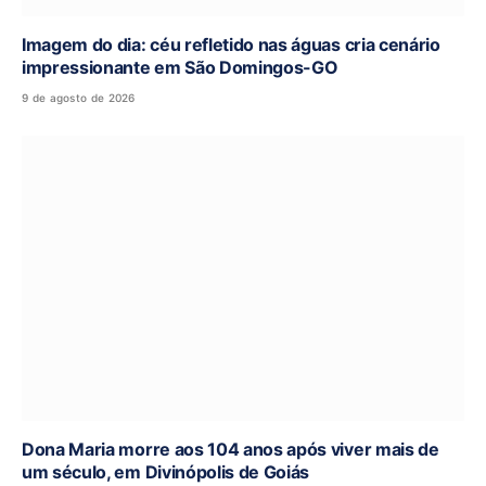
Imagem do dia: céu refletido nas águas cria cenário
impressionante em São Domingos-GO
9 de agosto de 2026
Dona Maria morre aos 104 anos após viver mais de
um século, em Divinópolis de Goiás