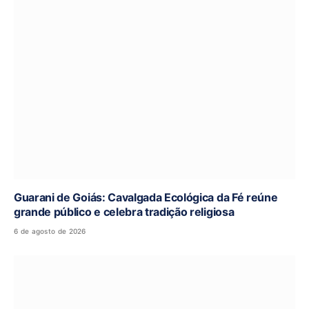
Guarani de Goiás: Cavalgada Ecológica da Fé reúne
grande público e celebra tradição religiosa
6 de agosto de 2026