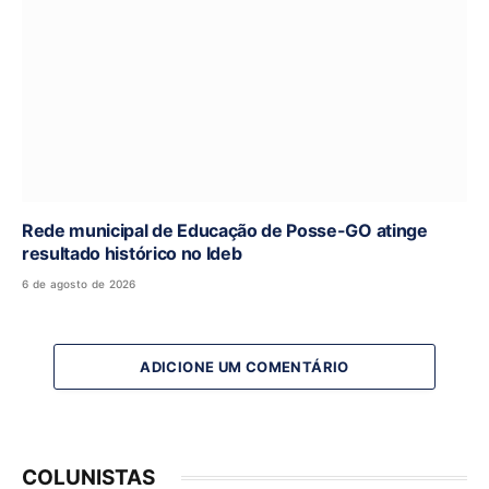
Rede municipal de Educação de Posse-GO atinge
resultado histórico no Ideb
6 de agosto de 2026
ADICIONE UM COMENTÁRIO
COLUNISTAS