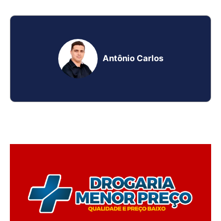
Antônio Carlos