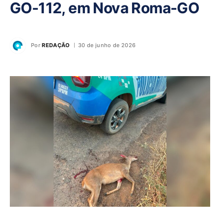
GO-112, em Nova Roma-GO
Por
REDAÇÃO
30 de junho de 2026