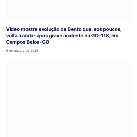
Vídeo mostra evolução de Bento que, aos poucos,
volta a andar após grave acidente na GO-118, em
Campos Belos-GO
9 de agosto de 2026