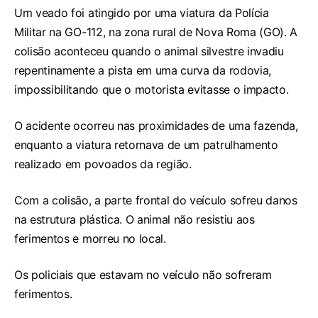
Um veado foi atingido por uma viatura da Polícia
Militar na GO-112, na zona rural de Nova Roma (GO). A
colisão aconteceu quando o animal silvestre invadiu
repentinamente a pista em uma curva da rodovia,
impossibilitando que o motorista evitasse o impacto.
O acidente ocorreu nas proximidades de uma fazenda,
enquanto a viatura retornava de um patrulhamento
realizado em povoados da região.
Com a colisão, a parte frontal do veículo sofreu danos
na estrutura plástica. O animal não resistiu aos
ferimentos e morreu no local.
Os policiais que estavam no veículo não sofreram
ferimentos.