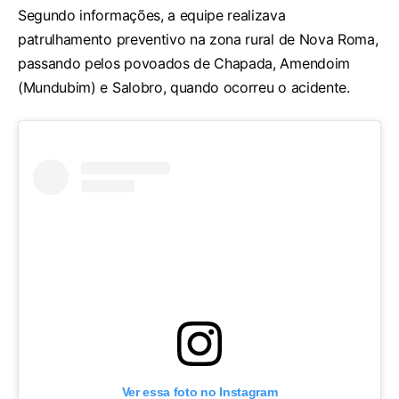
Segundo informações, a equipe realizava
patrulhamento preventivo na zona rural de Nova Roma,
passando pelos povoados de Chapada, Amendoim
(Mundubim) e Salobro, quando ocorreu o acidente.
Ver essa foto no Instagram