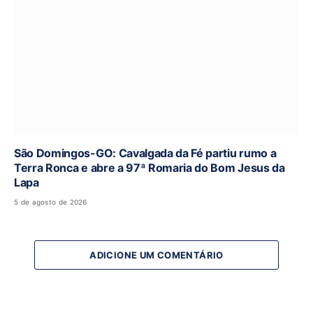
São Domingos-GO: Cavalgada da Fé partiu rumo a
Terra Ronca e abre a 97ª Romaria do Bom Jesus da
Lapa
5 de agosto de 2026
ADICIONE UM COMENTÁRIO