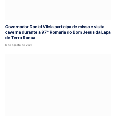
Governador Daniel Vilela participa de missa e visita
caverna durante a 97ª Romaria do Bom Jesus da Lapa
de Terra Ronca
6 de agosto de 2026