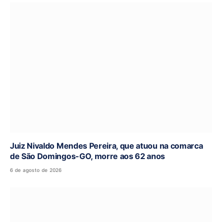
Juiz Nivaldo Mendes Pereira, que atuou na comarca
de São Domingos-GO, morre aos 62 anos
6 de agosto de 2026