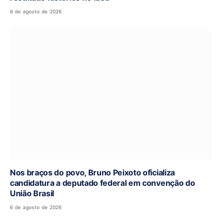
6 de agosto de 2026
Nos braços do povo, Bruno Peixoto oficializa
candidatura a deputado federal em convenção do
União Brasil
6 de agosto de 2026