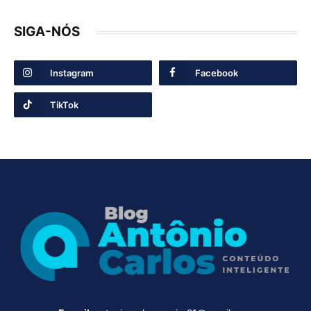
SIGA-NÓS
Instagram
Facebook
TikTok