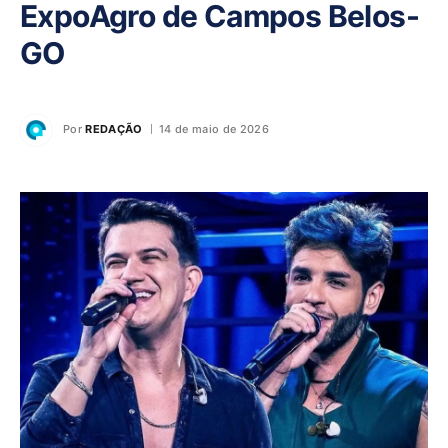
ExpoAgro de Campos Belos-
GO
Por
REDAÇÃO
14 de maio de 2026