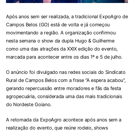
Após anos sem ser realizada, a tradicional ExpoAgro de
Campos Belos (GO) está de volta e já começou
movimentando a região. A organização confirmou
nesta semana o show da dupla Hugo & Guilherme
como uma das atrações da XXIX edição do evento,
marcada para acontecer entre os dias 1º e 5 de julho.
O anúncio foi divulgado nas redes sociais do Sindicato
Rural de Campos Belos com a frase “A espera acabou”,
gerando repercussão entre moradores e fãs da festa
agropecuária, considerada uma das mais tradicionais
do Nordeste Goiano.
A retomada da ExpoAgro acontece após anos sem a
realização do evento, que reúne rodeio, shows