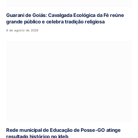
Guarani de Goiás: Cavalgada Ecológica da Fé reúne
grande público e celebra tradição religiosa
6 de agosto de 2026
Rede municipal de Educação de Posse-GO atinge
resultado histórico no Ideb