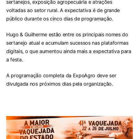
sertanejos, exposição agropecuária e atrações
voltadas ao setor rural. A expectativa é de grande
público durante os cinco dias de programação.
Hugo & Guilherme estão entre os principais nomes do
sertanejo atual e acumulam sucessos nas plataformas
digitais, o que aumentou ainda mais a expectativa para
a festa.
A programação completa da ExpoAgro deve ser
divulgada nos próximos dias pela organização.