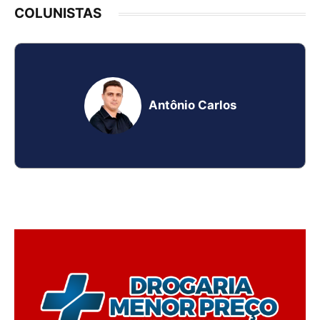
COLUNISTAS
Antônio Carlos