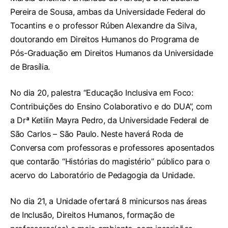
Pereira de Sousa, ambas da Universidade Federal do
Tocantins e o professor Rúben Alexandre da Silva,
doutorando em Direitos Humanos do Programa de
Pós-Graduação em Direitos Humanos da Universidade
de Brasília.
No dia 20, palestra “Educação Inclusiva em Foco:
Contribuições do Ensino Colaborativo e do DUA”, com
a Drª Ketilin Mayra Pedro, da Universidade Federal de
São Carlos – São Paulo. Neste haverá Roda de
Conversa com professoras e professores aposentados
que contarão “Histórias do magistério” público para o
acervo do Laboratório de Pedagogia da Unidade.
No dia 21, a Unidade ofertará 8 minicursos nas áreas
de Inclusão, Direitos Humanos, formação de