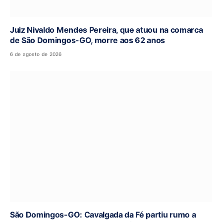
Juiz Nivaldo Mendes Pereira, que atuou na comarca
de São Domingos-GO, morre aos 62 anos
6 de agosto de 2026
São Domingos-GO: Cavalgada da Fé partiu rumo a