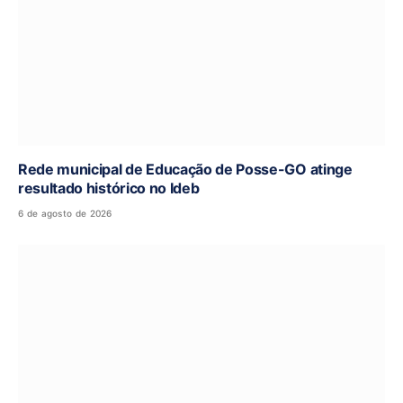
Rede municipal de Educação de Posse-GO atinge
resultado histórico no Ideb
6 de agosto de 2026