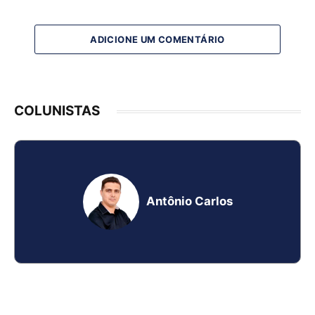
ADICIONE UM COMENTÁRIO
COLUNISTAS
Antônio Carlos