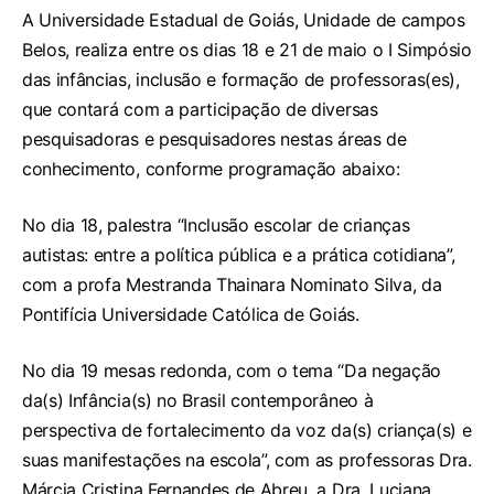
A Universidade Estadual de Goiás, Unidade de campos
Belos, realiza entre os dias 18 e 21 de maio o I Simpósio
das infâncias, inclusão e formação de professoras(es),
que contará com a participação de diversas
pesquisadoras e pesquisadores nestas áreas de
conhecimento, conforme programação abaixo:
No dia 18, palestra “Inclusão escolar de crianças
autistas: entre a política pública e a prática cotidiana”,
com a profa Mestranda Thainara Nominato Silva, da
Pontifícia Universidade Católica de Goiás.
No dia 19 mesas redonda, com o tema “Da negação
da(s) Infância(s) no Brasil contemporâneo à
perspectiva de fortalecimento da voz da(s) criança(s) e
suas manifestações na escola”, com as professoras Dra.
Márcia Cristina Fernandes de Abreu, a Dra. Luciana