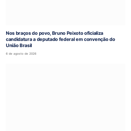
Nos braços do povo, Bruno Peixoto oficializa
candidatura a deputado federal em convenção do
União Brasil
6 de agosto de 2026