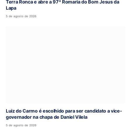
Terra Ronca e abre a 97ª Romaria do Bom Jesus da
Lapa
5 de agosto de 2026
Luiz do Carmo é escolhido para ser candidato a vice-
governador na chapa de Daniel Vilela
5 de agosto de 2026