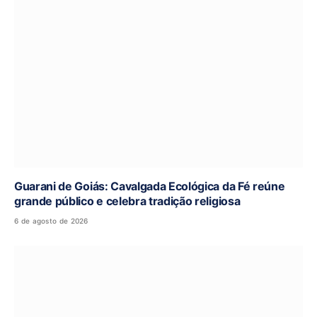
Guarani de Goiás: Cavalgada Ecológica da Fé reúne
grande público e celebra tradição religiosa
6 de agosto de 2026