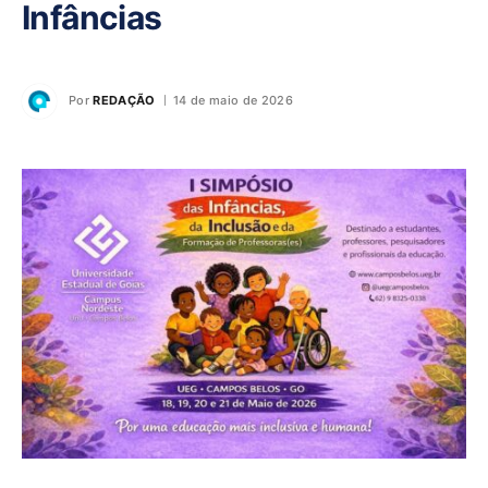
Infâncias
Por
REDAÇÃO
14 de maio de 2026