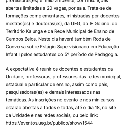
professoras(es) e meio ambiente, com inscrições
abertas limitadas a 20 vagas, por sala. Trata-se de
formações complementares, ministradas por docentes
mestras(es) e doutoras(es), da UEG, do IF Goiano, do
Território Kalunga e da Rede Municipal de Ensino de
Campos Belos. Neste dia haverá também Roda de
Conversa sobre Estágio Supervisionado em Educação
Infantil pelos estudantes do 5º período de Pedagogia.
A expectativa é reunir os docentes e estudantes da
Unidade, professoras, professores das redes municipal,
estadual e particular de ensino, assim como pais,
pesquisadoras(es) e demais interessados nas
temáticas. As inscrições no evento e nos minicursos
estarão abertas a todos e todas, até o dia 18, no site
da Unidade e nas redes sociais, ou pelo link:
https://eventos.ueg.br/publico/show/1544