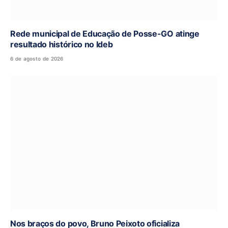
Rede municipal de Educação de Posse-GO atinge
resultado histórico no Ideb
6 de agosto de 2026
Nos braços do povo, Bruno Peixoto oficializa