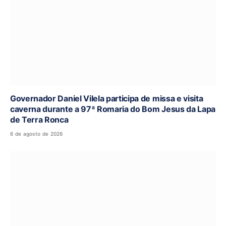
Governador Daniel Vilela participa de missa e visita
caverna durante a 97ª Romaria do Bom Jesus da Lapa
de Terra Ronca
6 de agosto de 2026