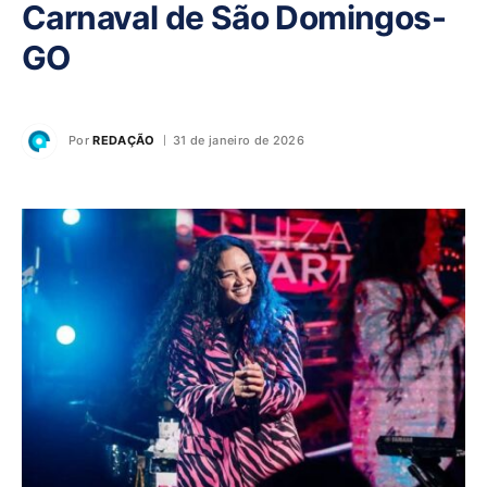
Carnaval de São Domingos-
GO
Por
REDAÇÃO
31 de janeiro de 2026