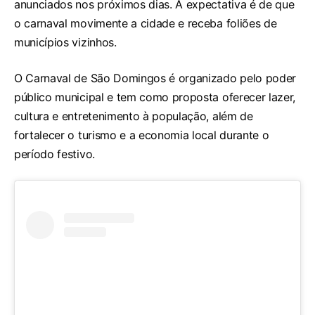
anunciados nos próximos dias. A expectativa é de que
o carnaval movimente a cidade e receba foliões de
municípios vizinhos.
O Carnaval de São Domingos é organizado pelo poder
público municipal e tem como proposta oferecer lazer,
cultura e entretenimento à população, além de
fortalecer o turismo e a economia local durante o
período festivo.