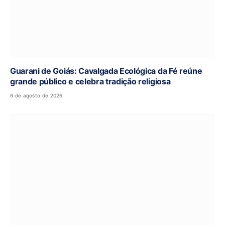
Guarani de Goiás: Cavalgada Ecológica da Fé reúne
grande público e celebra tradição religiosa
6 de agosto de 2026