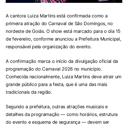
A cantora Luiza Martins está confirmada como a
primeira atração do Carnaval de São Domingos, no
nordeste de Goiás. O show está marcado para o dia 15
de fevereiro, conforme anunciou a Prefeitura Municipal,
responsável pela organização do evento.
A confirmação marca o início da divulgação oficial da
programação do Carnaval 2026 no município.
Conhecida nacionalmente, Luiza Martins deve atrair um
grande público para a festa, que é uma das mais
tradicionais da região.
Segundo a prefeitura, outras atrações musicais e
detalhes da programação — como horários, estrutura
do evento e esquema de segurança — devem ser