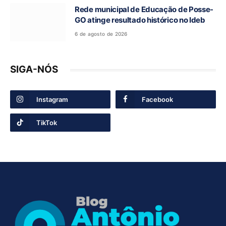
Rede municipal de Educação de Posse-
GO atinge resultado histórico no Ideb
6 de agosto de 2026
SIGA-NÓS
Instagram
Facebook
TikTok