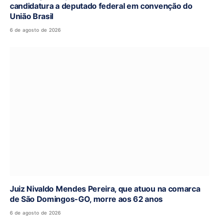
candidatura a deputado federal em convenção do
União Brasil
6 de agosto de 2026
Juiz Nivaldo Mendes Pereira, que atuou na comarca
de São Domingos-GO, morre aos 62 anos
6 de agosto de 2026