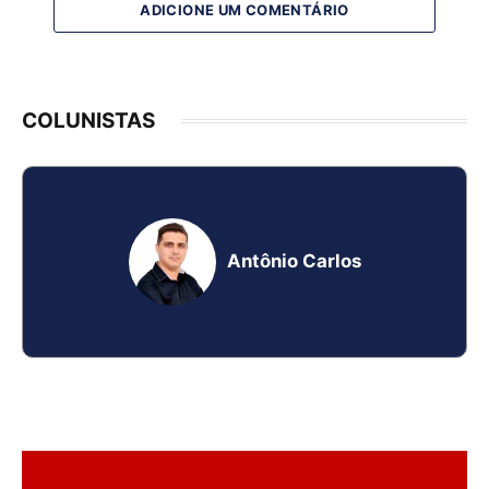
ADICIONE UM COMENTÁRIO
COLUNISTAS
Antônio Carlos