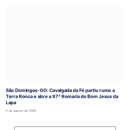
São Domingos-GO: Cavalgada da Fé partiu rumo a
Terra Ronca e abre a 97ª Romaria do Bom Jesus da
Lapa
5 de agosto de 2026