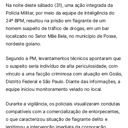
Na noite deste sábado (31), uma ação integrada da
Polícia Militar, por meio da equipe de Inteligência do
24º BPM, resultou na prisão em flagrante de um
homem suspeito de tráfico de drogas, em um bar
localizado no Setor Mãe Bela, no município de Posse,
nordeste goiano.
Segundo a PM, levantamentos técnicos apontaram que
o suspeito seria indivíduo de alta periculosidade, com
vínculo a uma facção criminosa com atuação em Goiás,
Distrito Federal e São Paulo. Diante das informações, a
equipe iniciou monitoramento velado no local.
Durante a vigilância, os policiais visualizaram condutas
compatíveis com a comercialização de entorpecentes,
o que caracterizou situação de flagrante delito e
legitimou a intervenção imediata da corporação.