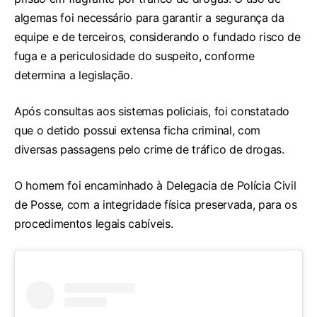
algemas foi necessário para garantir a segurança da
equipe e de terceiros, considerando o fundado risco de
fuga e a periculosidade do suspeito, conforme
determina a legislação.
Após consultas aos sistemas policiais, foi constatado
que o detido possui extensa ficha criminal, com
diversas passagens pelo crime de tráfico de drogas.
O homem foi encaminhado à Delegacia de Polícia Civil
de Posse, com a integridade física preservada, para os
procedimentos legais cabíveis.