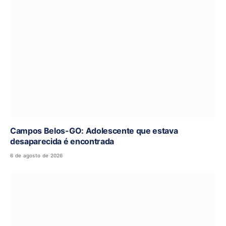
Campos Belos-GO: Adolescente que estava
desaparecida é encontrada
6 de agosto de 2026