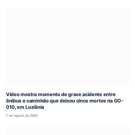
Vídeo mostra momento de grave acidente entre
ônibus e caminhão que deixou cinco mortos na GO-
010, em Luziânia
7 de agosto de 2026