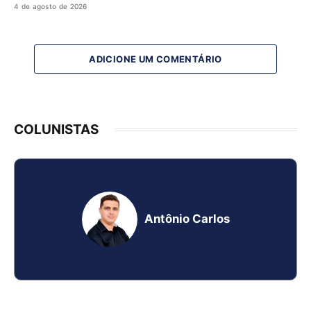
4 de agosto de 2026
ADICIONE UM COMENTÁRIO
COLUNISTAS
Antônio Carlos