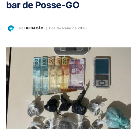
bar de Posse-GO
Por
REDAÇÃO
1 de fevereiro de 2026