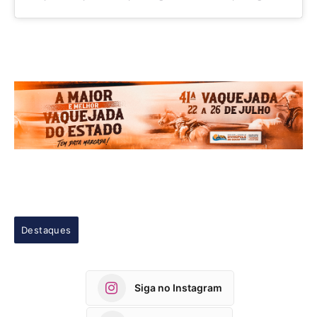
Destaques
Siga no Instagram