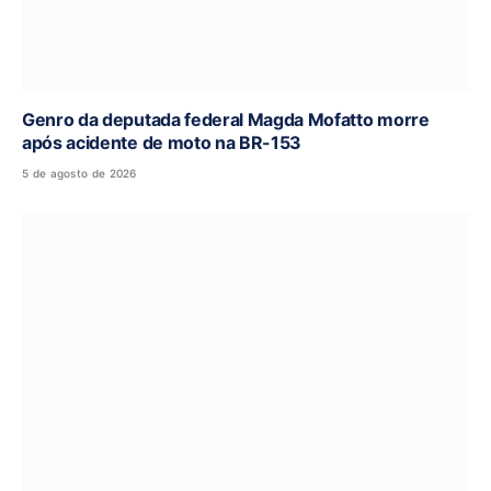
Genro da deputada federal Magda Mofatto morre
após acidente de moto na BR-153
5 de agosto de 2026