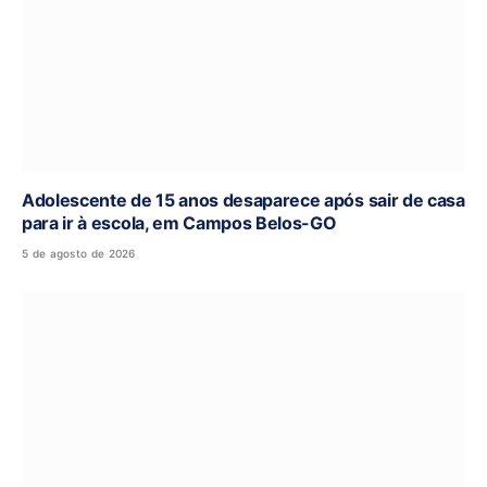
Adolescente de 15 anos desaparece após sair de casa
para ir à escola, em Campos Belos-GO
5 de agosto de 2026