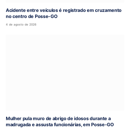
Acidente entre veículos é registrado em cruzamento
no centro de Posse-GO
4 de agosto de 2026
Mulher pula muro de abrigo de idosos durante a
madrugada e assusta funcionárias, em Posse-GO