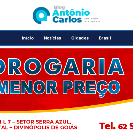
PUBLICIDADE
Início
Notícias
Cidades
Brasil