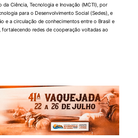
io da Ciência, Tecnologia e Inovação (MCTI), por
cnologia para o Desenvolvimento Social (Sedes), e
 e a circulação de conhecimentos entre o Brasil e
a, fortalecendo redes de cooperação voltadas ao