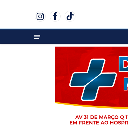
Instagram
Facebook
TikTok