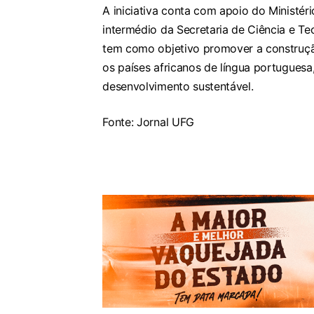
A iniciativa conta com apoio do Ministér
intermédio da Secretaria de Ciência e Te
tem como objetivo promover a construção
os países africanos de língua portugues
desenvolvimento sustentável.
Fonte: Jornal UFG