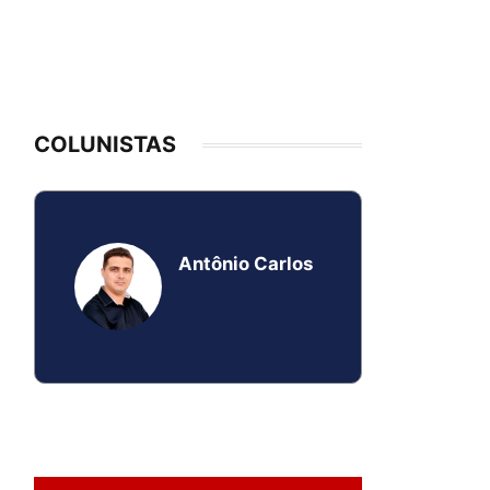
COLUNISTAS
Antônio Carlos