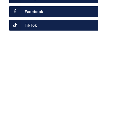
Facebook
TikTok