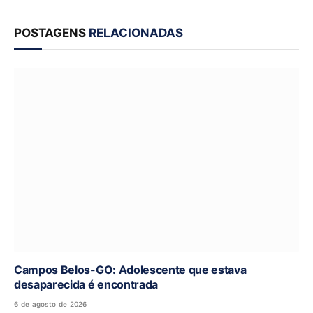
POSTAGENS
RELACIONADAS
Campos Belos-GO: Adolescente que estava
desaparecida é encontrada
6 de agosto de 2026