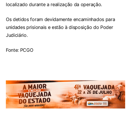
localizado durante a realização da operação.
Os detidos foram devidamente encaminhados para
unidades prisionais e estão à disposição do Poder
Judiciário.
Fonte: PCGO