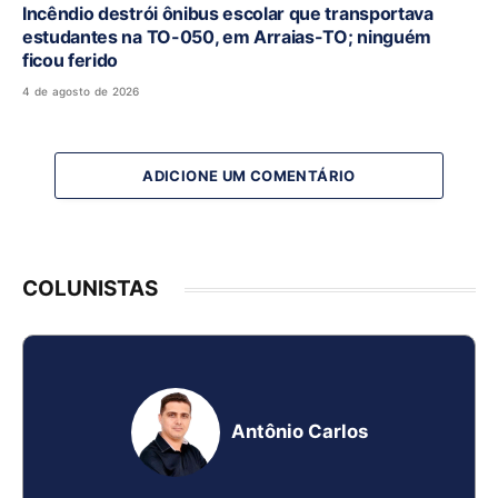
Incêndio destrói ônibus escolar que transportava
estudantes na TO-050, em Arraias-TO; ninguém
ficou ferido
4 de agosto de 2026
ADICIONE UM COMENTÁRIO
COLUNISTAS
Antônio Carlos