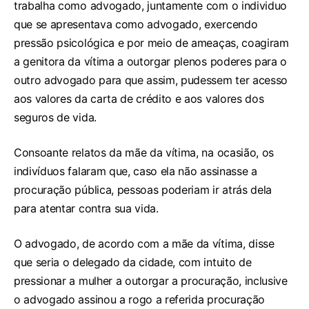
trabalha como advogado, juntamente com o individuo
que se apresentava como advogado, exercendo
pressão psicológica e por meio de ameaças, coagiram
a genitora da vítima a outorgar plenos poderes para o
outro advogado para que assim, pudessem ter acesso
aos valores da carta de crédito e aos valores dos
seguros de vida.
Consoante relatos da mãe da vítima, na ocasião, os
indivíduos falaram que, caso ela não assinasse a
procuração pública, pessoas poderiam ir atrás dela
para atentar contra sua vida.
O advogado, de acordo com a mãe da vítima, disse
que seria o delegado da cidade, com intuito de
pressionar a mulher a outorgar a procuração, inclusive
o advogado assinou a rogo a referida procuração