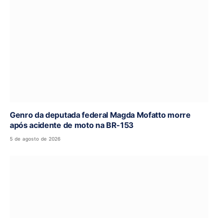
Genro da deputada federal Magda Mofatto morre
após acidente de moto na BR-153
5 de agosto de 2026