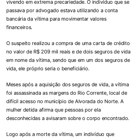
vivendo em extrema precariedade. O indivíduo que se
passava por advogado estava utilizando a conta
bancária da vítima para movimentar valores
financeiros.
O suspeito realizou a compra de uma carta de crédito
no valor de R$ 209 mil reais e de dois seguros de vida
em nome da vítima, sendo que em um dos seguros de
vida, ele próprio seria o beneficiário.
Meses após a aquisição dos seguros de vida, a vítima
foi assassinada as margens do Rio Corrente, local de
difícil acesso no município de Alvorada do Norte. A
mulher detida afirma que pessoas por ela
desconhecidas a avisaram sobre o corpo encontrado.
Logo após a morte da vítima, um indivíduo que