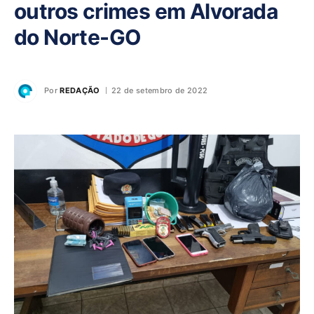
outros crimes em Alvorada
do Norte-GO
Por
REDAÇÃO
22 de setembro de 2022