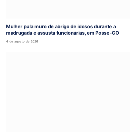
Mulher pula muro de abrigo de idosos durante a
madrugada e assusta funcionárias, em Posse-GO
4 de agosto de 2026