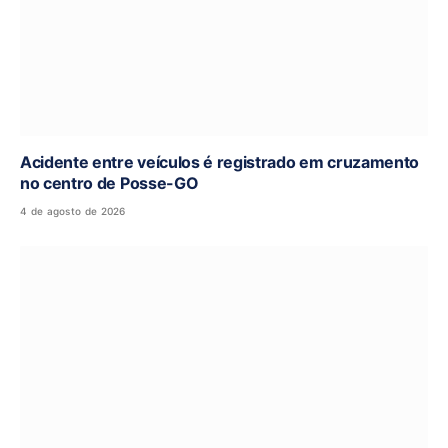
Acidente entre veículos é registrado em cruzamento
no centro de Posse-GO
4 de agosto de 2026