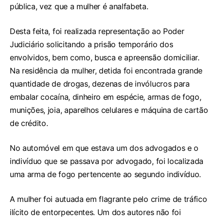
pública, vez que a mulher é analfabeta.
Desta feita, foi realizada representação ao Poder
Judiciário solicitando a prisão temporário dos
envolvidos, bem como, busca e apreensão domiciliar.
Na residência da mulher, detida foi encontrada grande
quantidade de drogas, dezenas de invólucros para
embalar cocaína, dinheiro em espécie, armas de fogo,
munições, joia, aparelhos celulares e máquina de cartão
de crédito.
No automóvel em que estava um dos advogados e o
indivíduo que se passava por advogado, foi localizada
uma arma de fogo pertencente ao segundo indivíduo.
A mulher foi autuada em flagrante pelo crime de tráfico
ilícito de entorpecentes. Um dos autores não foi