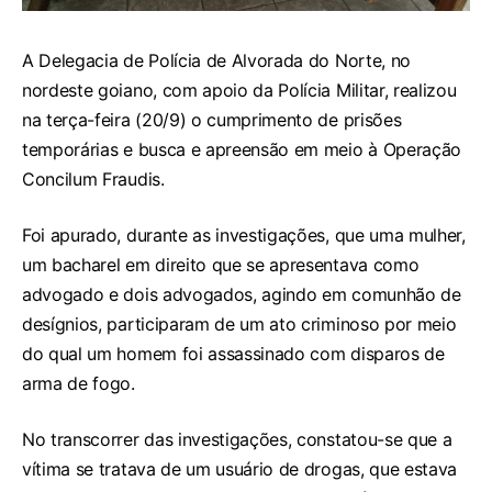
A Delegacia de Polícia de Alvorada do Norte, no
nordeste goiano, com apoio da Polícia Militar, realizou
na terça-feira (20/9) o cumprimento de prisões
temporárias e busca e apreensão em meio à Operação
Concilum Fraudis.
Foi apurado, durante as investigações, que uma mulher,
um bacharel em direito que se apresentava como
advogado e dois advogados, agindo em comunhão de
desígnios, participaram de um ato criminoso por meio
do qual um homem foi assassinado com disparos de
arma de fogo.
No transcorrer das investigações, constatou-se que a
vítima se tratava de um usuário de drogas, que estava