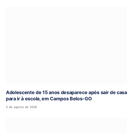
Adolescente de 15 anos desaparece após sair de casa
para ir à escola, em Campos Belos-GO
5 de agosto de 2026