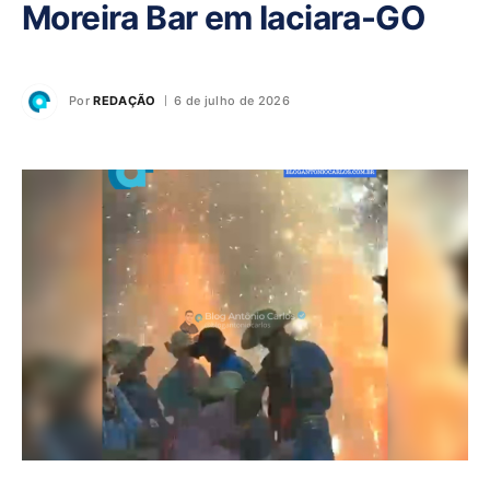
Moreira Bar em Iaciara-GO
Por
REDAÇÃO
6 de julho de 2026