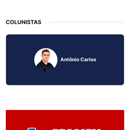
COLUNISTAS
Antônio Carlos