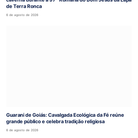
de Terra Ronca
6 de agosto de 2026
Guarani de Goiás: Cavalgada Ecológica da Fé reúne
grande público e celebra tradição religiosa
6 de agosto de 2026