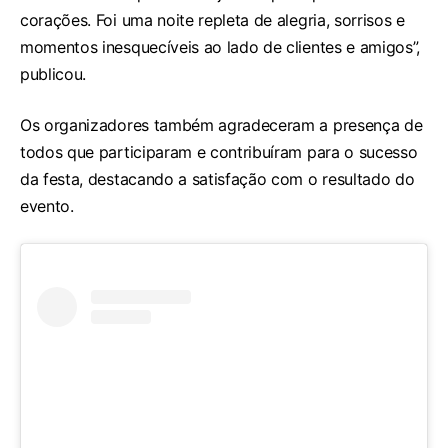
corações. Foi uma noite repleta de alegria, sorrisos e
momentos inesquecíveis ao lado de clientes e amigos”,
publicou.
Os organizadores também agradeceram a presença de
todos que participaram e contribuíram para o sucesso
da festa, destacando a satisfação com o resultado do
evento.