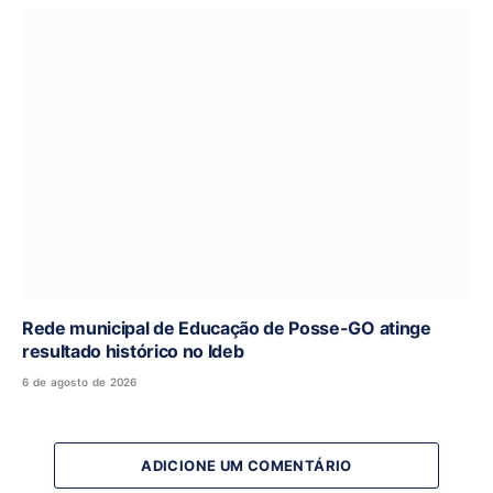
Rede municipal de Educação de Posse-GO atinge
resultado histórico no Ideb
6 de agosto de 2026
ADICIONE UM COMENTÁRIO