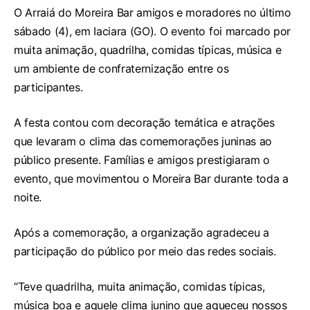
O Arraiá do Moreira Bar amigos e moradores no último
sábado (4), em Iaciara (GO). O evento foi marcado por
muita animação, quadrilha, comidas típicas, música e
um ambiente de confraternização entre os
participantes.
A festa contou com decoração temática e atrações
que levaram o clima das comemorações juninas ao
público presente. Famílias e amigos prestigiaram o
evento, que movimentou o Moreira Bar durante toda a
noite.
Após a comemoração, a organização agradeceu a
participação do público por meio das redes sociais.
“Teve quadrilha, muita animação, comidas típicas,
música boa e aquele clima junino que aqueceu nossos