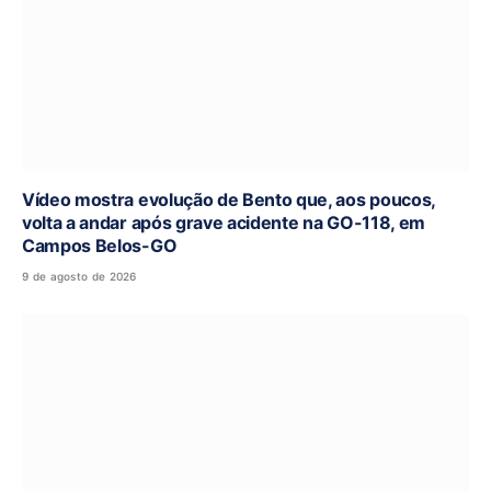
Vídeo mostra evolução de Bento que, aos poucos,
volta a andar após grave acidente na GO-118, em
Campos Belos-GO
9 de agosto de 2026