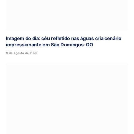
Imagem do dia: céu refletido nas águas cria cenário
impressionante em São Domingos-GO
9 de agosto de 2026