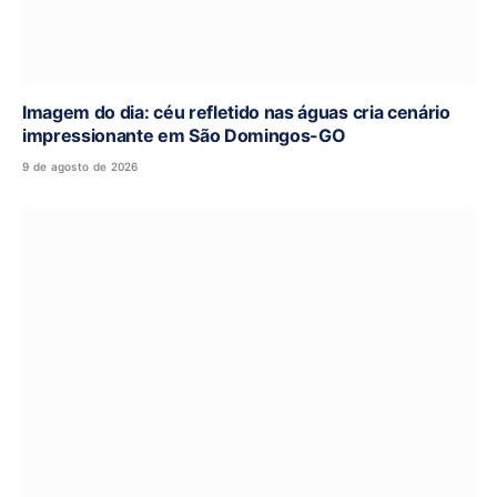
Imagem do dia: céu refletido nas águas cria cenário
impressionante em São Domingos-GO
9 de agosto de 2026