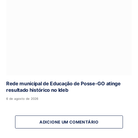
Rede municipal de Educação de Posse-GO atinge
resultado histórico no Ideb
6 de agosto de 2026
ADICIONE UM COMENTÁRIO