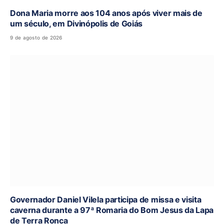
Dona Maria morre aos 104 anos após viver mais de
um século, em Divinópolis de Goiás
9 de agosto de 2026
Governador Daniel Vilela participa de missa e visita
caverna durante a 97ª Romaria do Bom Jesus da Lapa
de Terra Ronca