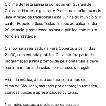
O clima de festa junina já começou em Guarani de
Goiás, no Nordeste goiano. A Prefeitura confirmou mais
uma atração da tradicional Festa Junina do município: o
cantor Robério e Seus Teclados sobe ao palco no dia
29 de maio, prometendo animar o público com muito
forró e arrasta-pé.
O show será realizado na Feira Coberta, a partir das
21h30, com entrada gratuita. O evento faz parte da
programação junina promovida pela prefeitura e deve
reunir moradores da cidade e visitantes da região.
Além da música, a festa contará com o tradicional
clima de São João, marcado por decoração temática,
comidas típicas e apresentações culturais.
Nas redes sociais, a divulgação da atração