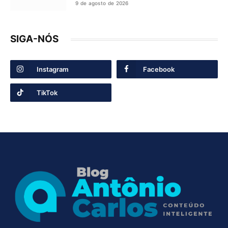
9 de agosto de 2026
SIGA-NÓS
Instagram
Facebook
TikTok