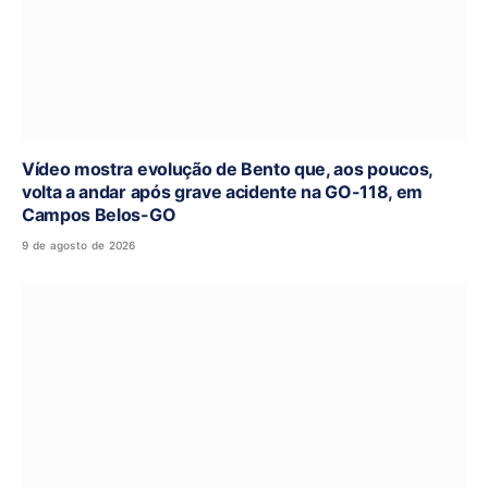
Vídeo mostra evolução de Bento que, aos poucos,
volta a andar após grave acidente na GO-118, em
Campos Belos-GO
9 de agosto de 2026