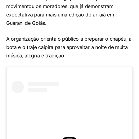
movimentou os moradores, que já demonstram
expectativa para mais uma edição do arraiá em
Guarani de Goiás.
A organização orienta o público a preparar o chapéu, a
bota e o traje caipira para aproveitar a noite de muita
música, alegria e tradição.