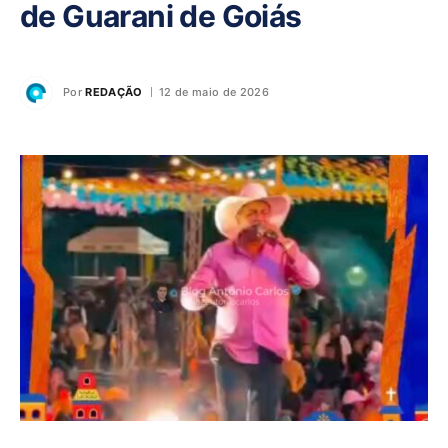
de Guarani de Goiás
Por
REDAÇÃO
12 de maio de 2026