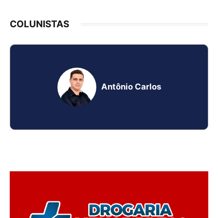
COLUNISTAS
Antônio Carlos