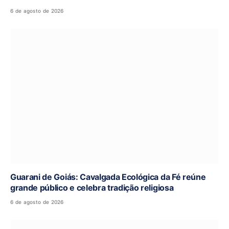
6 de agosto de 2026
Guarani de Goiás: Cavalgada Ecológica da Fé reúne
grande público e celebra tradição religiosa
6 de agosto de 2026