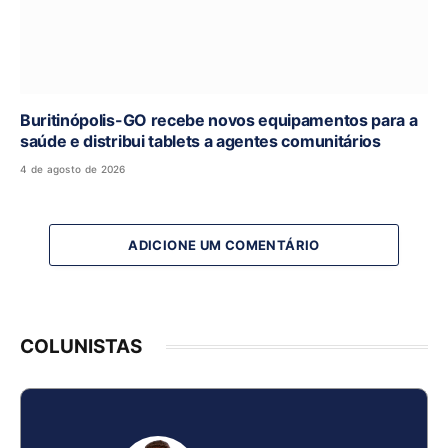
Buritinópolis-GO recebe novos equipamentos para a
saúde e distribui tablets a agentes comunitários
4 de agosto de 2026
ADICIONE UM COMENTÁRIO
COLUNISTAS