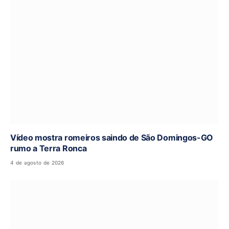
Vídeo mostra romeiros saindo de São Domingos-GO
rumo a Terra Ronca
4 de agosto de 2026