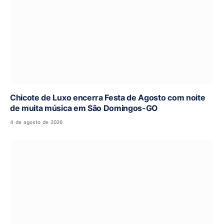
Chicote de Luxo encerra Festa de Agosto com noite
de muita música em São Domingos-GO
4 de agosto de 2026