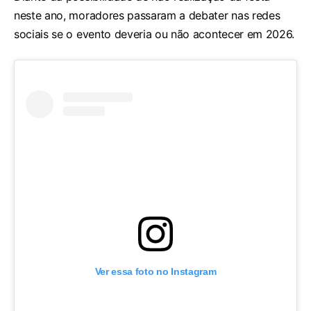
neste ano, moradores passaram a debater nas redes
sociais se o evento deveria ou não acontecer em 2026.
Ver essa foto no Instagram