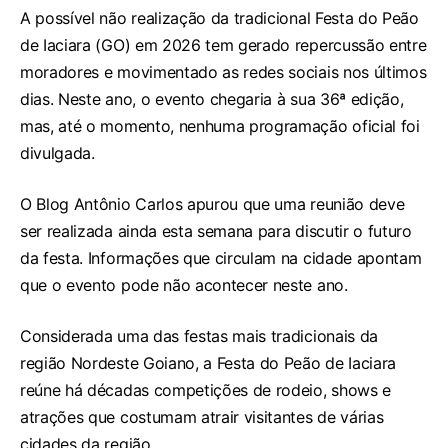
A possível não realização da tradicional Festa do Peão
de Iaciara (GO) em 2026 tem gerado repercussão entre
moradores e movimentado as redes sociais nos últimos
dias. Neste ano, o evento chegaria à sua 36ª edição,
mas, até o momento, nenhuma programação oficial foi
divulgada.
O Blog Antônio Carlos apurou que uma reunião deve
ser realizada ainda esta semana para discutir o futuro
da festa. Informações que circulam na cidade apontam
que o evento pode não acontecer neste ano.
Considerada uma das festas mais tradicionais da
região Nordeste Goiano, a Festa do Peão de Iaciara
reúne há décadas competições de rodeio, shows e
atrações que costumam atrair visitantes de várias
cidades da região.