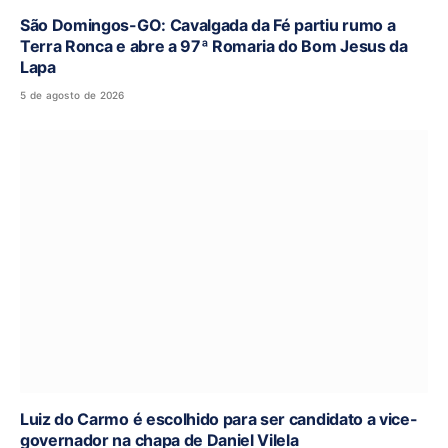
São Domingos-GO: Cavalgada da Fé partiu rumo a
Terra Ronca e abre a 97ª Romaria do Bom Jesus da
Lapa
5 de agosto de 2026
Luiz do Carmo é escolhido para ser candidato a vice-
governador na chapa de Daniel Vilela