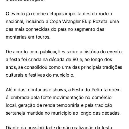
O evento já recebeu etapas importantes do rodeio
nacional, incluindo a Copa Wrangler Ekip Rozeta, uma
das mais conhecidas do país no segmento das
montarias em touros.
De acordo com publicações sobre a história do evento,
a festa foi criada na década de 80 e, ao longo dos
anos, se consolidou como uma das principais tradições
culturais e festivas do município.
Além das montarias e shows, a Festa do Peão também
é lembrada pela forte movimentação no comércio
local, geração de renda temporária e pela tradição
sertaneja mantida no município ao longo das décadas.
Diante da possibilidade de não realização da festa