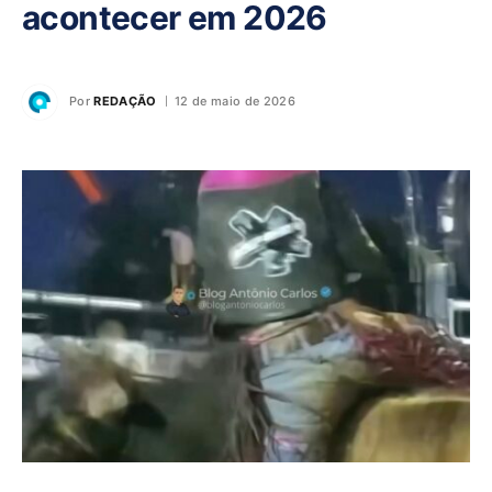
acontecer em 2026
Por
REDAÇÃO
12 de maio de 2026