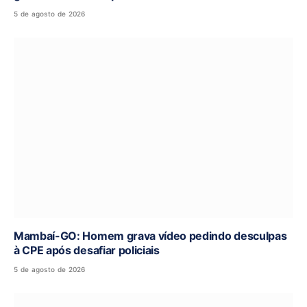
5 de agosto de 2026
Mambaí-GO: Homem grava vídeo pedindo desculpas
à CPE após desafiar policiais
5 de agosto de 2026