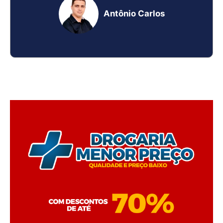
Antônio Carlos