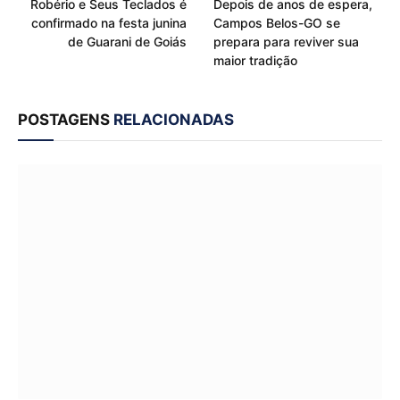
Robério e Seus Teclados é
Depois de anos de espera,
confirmado na festa junina
Campos Belos-GO se
de Guarani de Goiás
prepara para reviver sua
maior tradição
POSTAGENS
RELACIONADAS