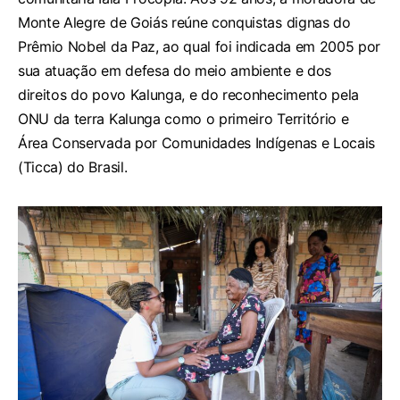
Monte Alegre de Goiás reúne conquistas dignas do
Prêmio Nobel da Paz, ao qual foi indicada em 2005 por
sua atuação em defesa do meio ambiente e dos
direitos do povo Kalunga, e do reconhecimento pela
ONU da terra Kalunga como o primeiro Território e
Área Conservada por Comunidades Indígenas e Locais
(Ticca) do Brasil.