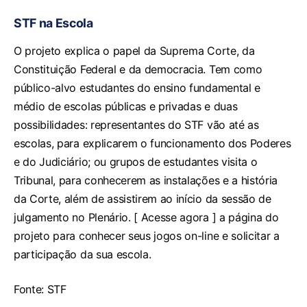
STF na Escola
O projeto explica o papel da Suprema Corte, da
Constituição Federal e da democracia. Tem como
público-alvo estudantes do ensino fundamental e
médio de escolas públicas e privadas e duas
possibilidades: representantes do STF vão até as
escolas, para explicarem o funcionamento dos Poderes
e do Judiciário; ou grupos de estudantes visita o
Tribunal, para conhecerem as instalações e a história
da Corte, além de assistirem ao início da sessão de
julgamento no Plenário. [ Acesse agora ] a página do
projeto para conhecer seus jogos on-line e solicitar a
participação da sua escola.
Fonte: STF