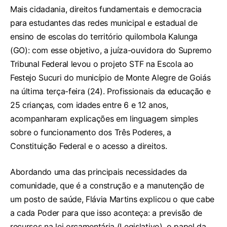
Mais cidadania, direitos fundamentais e democracia
para estudantes das redes municipal e estadual de
ensino de escolas do território quilombola Kalunga
(GO): com esse objetivo, a juíza-ouvidora do Supremo
Tribunal Federal levou o projeto STF na Escola ao
Festejo Sucuri do município de Monte Alegre de Goiás
na última terça-feira (24). Profissionais da educação e
25 crianças, com idades entre 6 e 12 anos,
acompanharam explicações em linguagem simples
sobre o funcionamento dos Três Poderes, a
Constituição Federal e o acesso a direitos.
Abordando uma das principais necessidades da
comunidade, que é a construção e a manutenção de
um posto de saúde, Flávia Martins explicou o que cabe
a cada Poder para que isso aconteça: a previsão de
recursos na lei orçamentária (Legislativo), o papel da