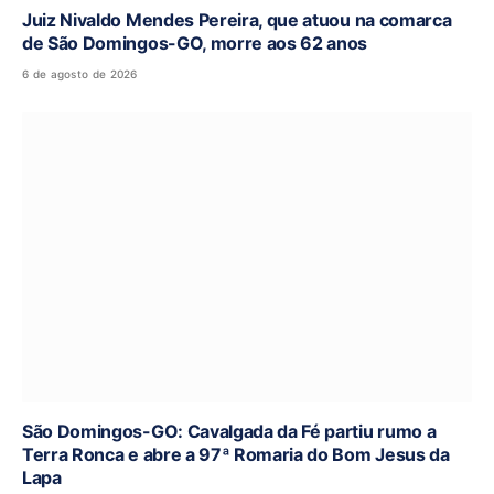
Juiz Nivaldo Mendes Pereira, que atuou na comarca
de São Domingos-GO, morre aos 62 anos
6 de agosto de 2026
São Domingos-GO: Cavalgada da Fé partiu rumo a
Terra Ronca e abre a 97ª Romaria do Bom Jesus da
Lapa