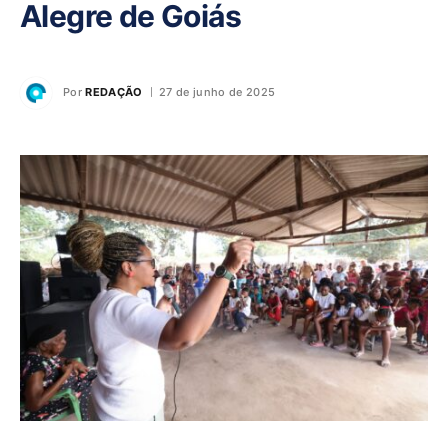
Alegre de Goiás
Por
REDAÇÃO
27 de junho de 2025