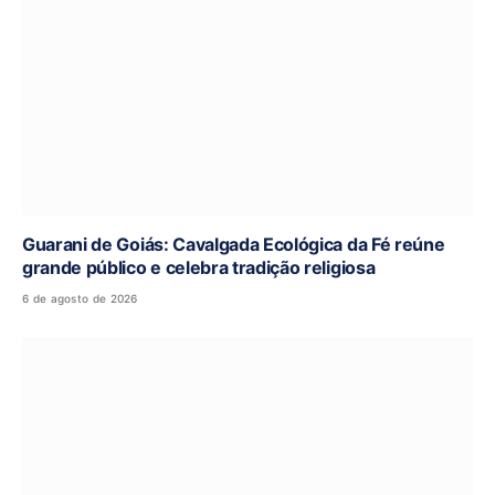
Guarani de Goiás: Cavalgada Ecológica da Fé reúne
grande público e celebra tradição religiosa
6 de agosto de 2026