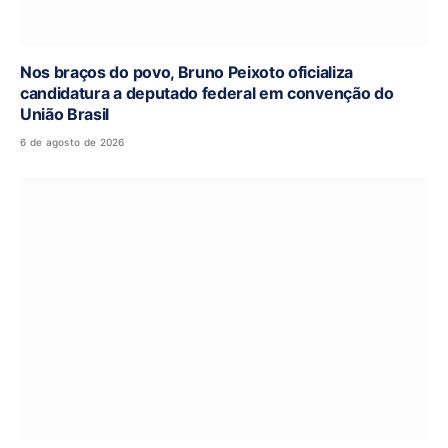
Nos braços do povo, Bruno Peixoto oficializa
candidatura a deputado federal em convenção do
União Brasil
6 de agosto de 2026