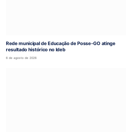
Rede municipal de Educação de Posse-GO atinge
resultado histórico no Ideb
6 de agosto de 2026