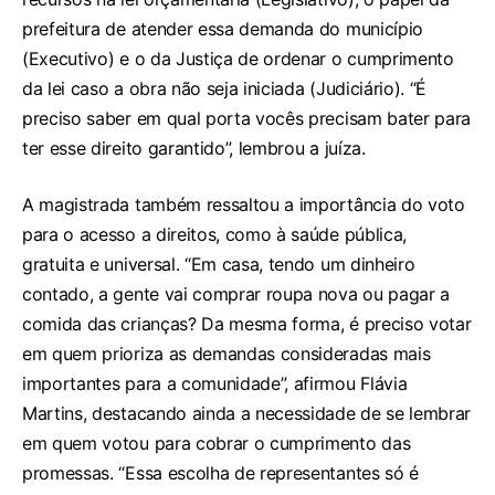
prefeitura de atender essa demanda do município
(Executivo) e o da Justiça de ordenar o cumprimento
da lei caso a obra não seja iniciada (Judiciário). “É
preciso saber em qual porta vocês precisam bater para
ter esse direito garantido”, lembrou a juíza.
A magistrada também ressaltou a importância do voto
para o acesso a direitos, como à saúde pública,
gratuita e universal. “Em casa, tendo um dinheiro
contado, a gente vai comprar roupa nova ou pagar a
comida das crianças? Da mesma forma, é preciso votar
em quem prioriza as demandas consideradas mais
importantes para a comunidade”, afirmou Flávia
Martins, destacando ainda a necessidade de se lembrar
em quem votou para cobrar o cumprimento das
promessas. “Essa escolha de representantes só é