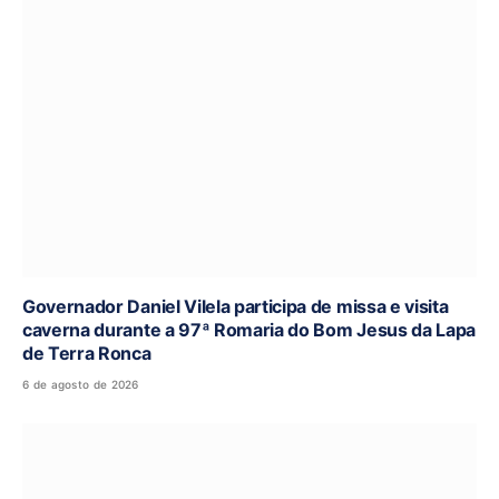
Governador Daniel Vilela participa de missa e visita
caverna durante a 97ª Romaria do Bom Jesus da Lapa
de Terra Ronca
6 de agosto de 2026