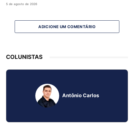
5 de agosto de 2026
ADICIONE UM COMENTÁRIO
COLUNISTAS
Antônio Carlos