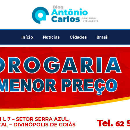
PUBLICIDADE
Início
Notícias
Cidades
Brasil