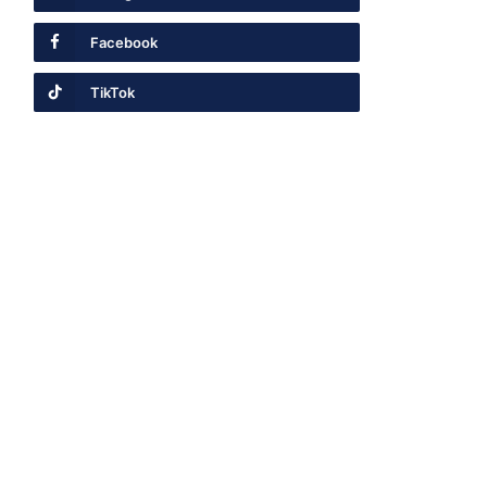
Facebook
TikTok