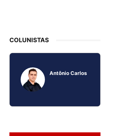
COLUNISTAS
Antônio Carlos