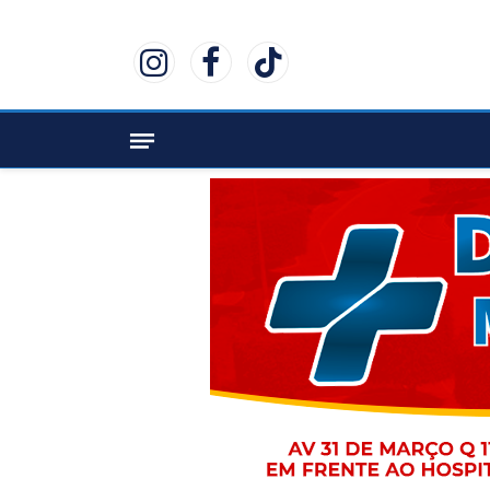
Instagram
Facebook
TikTok