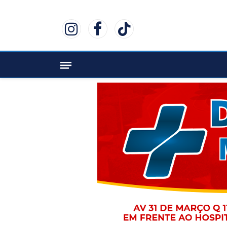
Instagram
Facebook
TikTok