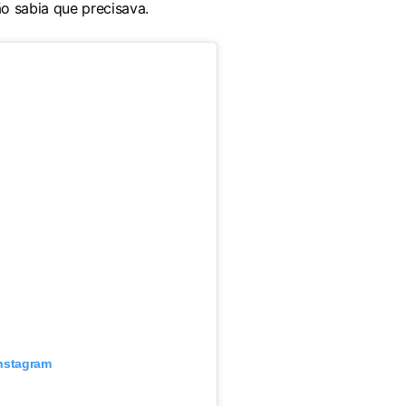
o sabia que precisava.
Instagram