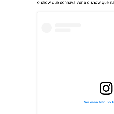
o show que sonhava ver e o show que nã
Ver essa foto no 