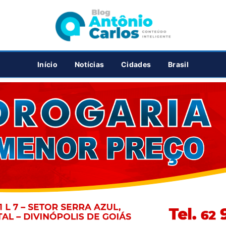
PUBLICIDADE
Início
Notícias
Cidades
Brasil