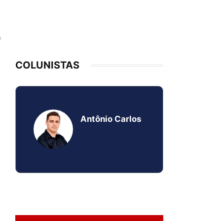
O
COLUNISTAS
Antônio Carlos