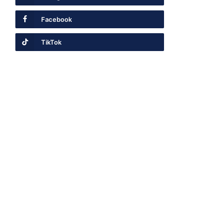
Facebook
TikTok